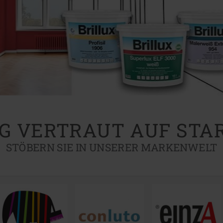
G VERTRAUT AUF STA
STÖBERN SIE IN UNSERER MARKENWELT