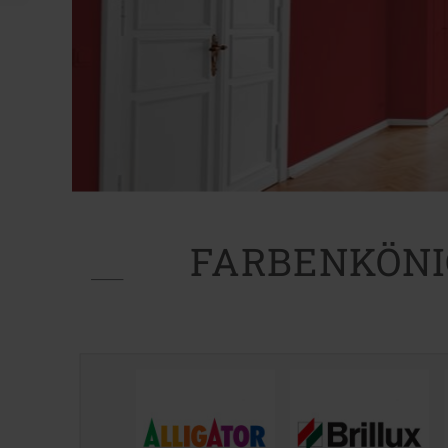
FARBENKÖNI