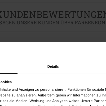
KUNDENBEWERTUNGE
 SAGEN UNSERE KUNDEN ÜBER FARBENKÖNI
Details
Cookies
nhalte und Anzeigen zu personalisieren, Funktionen für soziale
Website zu analysieren. Außerdem geben wir Informationen zu I
r soziale Medien, Werbung und Analysen weiter. Unsere Partner