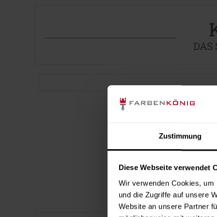
DAS
Zustimmung
Diese Webseite verwendet 
Wir verwenden Cookies, um I
und die Zugriffe auf unsere 
Website an unsere Partner fü