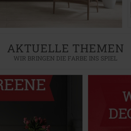
AKTUELLE THEMEN
WIR BRINGEN DIE FARBE INS SPIEL