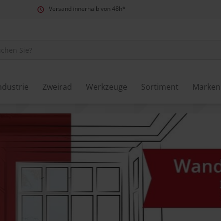
Versand innerhalb von 48h*
ndustrie
Zweirad
Werkzeuge
Sortiment
Marken