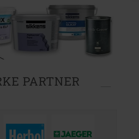
RKE PARTNER