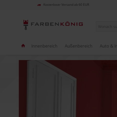
Kostenloser Versand ab 60 EUR
Innenbereich
Außenbereich
Auto & I