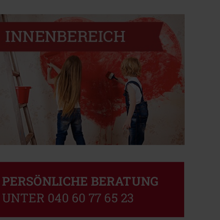
PERSÖNLICHE BERATUNG
UNTER 040 60 77 65 23