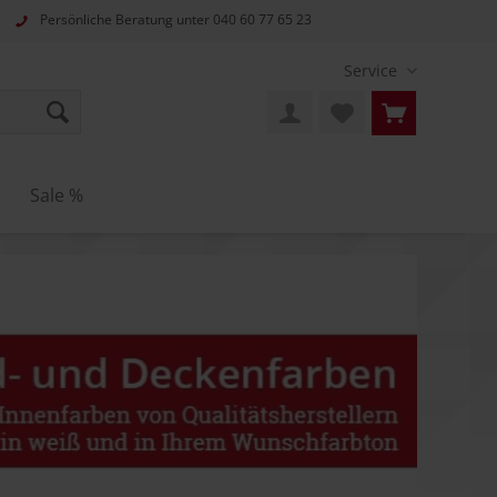
Persönliche Beratung unter
040 60 77 65 23
Service
Sale %