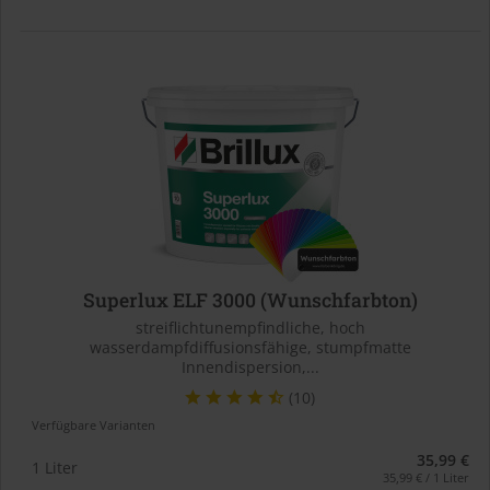
Superlux ELF 3000 (Wunschfarbton)
streiflichtunempfindliche, hoch
wasserdampfdiffusionsfähige, stumpfmatte
Innendispersion,...
(10)
Verfügbare Varianten
35,99 €
1 Liter
35,99 € / 1 Liter