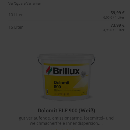
Verfügbare Varianten
59,99 €
10 Liter
6,00 € / 1 Liter
73,99 €
15 Liter
4,93 € / 1 Liter
Dolomit ELF 900 (Weiß)
gut verlaufende, emissionsarme, lösemittel- und
weichmacherfreie Innendispersion,...