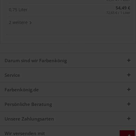
54,49 €
0,75 Liter
72,65 € / 1 Liter
2 weitere
Darum sind wir Farbenkönig
Service
Farbenkönig.de
Persönliche Beratung
Unsere Zahlungsarten
Wir versenden mit