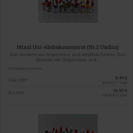
Mixol Uni-Abtönkonzentrat (Nr.2 Umbra)
Zum Abtönen von Dispersions- und Alkydharzfarben. Zum
Abtönen von Dispersions- und...
Verfügbare Varianten
6,49 €
0,02 Liter
324,50 € / 1 Liter
26,99 €
0,2 Liter
134,95 € / 1 Liter