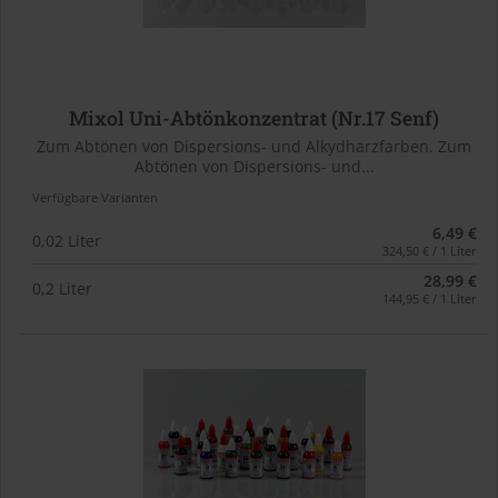
Mixol Uni-Abtönkonzentrat (Nr.17 Senf)
Zum Abtönen von Dispersions- und Alkydharzfarben. Zum
Abtönen von Dispersions- und...
Verfügbare Varianten
6,49 €
0,02 Liter
324,50 € / 1 Liter
28,99 €
0,2 Liter
144,95 € / 1 Liter