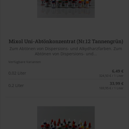
Mixol Uni-Abtönkonzentrat (Nr.12 Tannengrün)
Zum Abtönen von Dispersions- und Alkydharzfarben. Zum
Abtönen von Dispersions- und...
Verfügbare Varianten
6,49 €
0,02 Liter
324,50 € / 1 Liter
33,99 €
0,2 Liter
169,95 € / 1 Liter