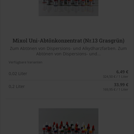
Mixol Uni-Abtönkonzentrat (Nr.13 Grasgrün)
Zum Abtönen von Dispersions- und Alkydharzfarben. Zum
Abtönen von Dispersions- und...
Verfügbare Varianten
6,49 €
0,02 Liter
324,50 € / 1 Liter
33,99 €
0,2 Liter
169,95 € / 1 Liter