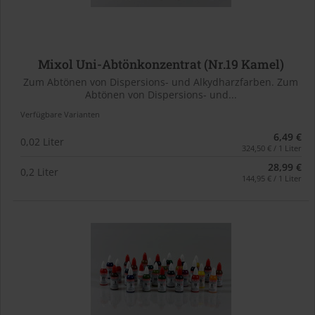
Mixol Uni-Abtönkonzentrat (Nr.19 Kamel)
Zum Abtönen von Dispersions- und Alkydharzfarben. Zum
Abtönen von Dispersions- und...
Verfügbare Varianten
6,49 €
0,02 Liter
324,50 € / 1 Liter
28,99 €
0,2 Liter
144,95 € / 1 Liter