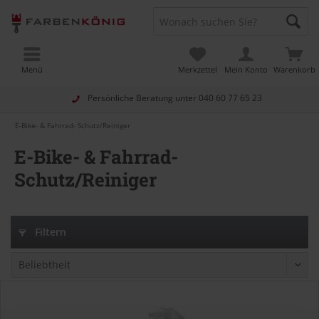
Menü
Merkzettel
Mein Konto
Warenkorb
Persönliche Beratung unter
040 60 77 65 23
E-Bike- & Fahrrad- Schutz/Reiniger
E-Bike- & Fahrrad-
Schutz/Reiniger
Filtern