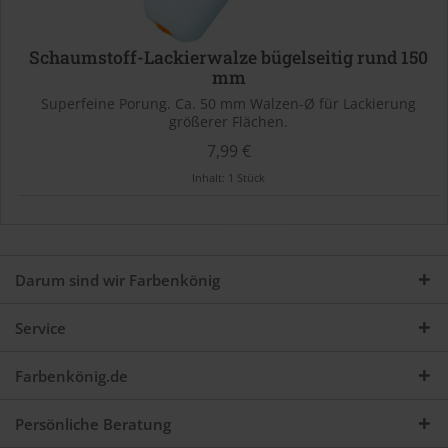
Schaumstoff-Lackierwalze bügelseitig rund 150
mm
Superfeine Porung. Ca. 50 mm Walzen-Ø für Lackierung
größerer Flächen.
7,99 €
Inhalt:
1 Stück
Darum sind wir Farbenkönig
Service
Farbenkönig.de
Persönliche Beratung