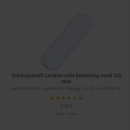
Schaumstoff-Lackierrolle beidseitig rund 100
mm
Lackierrolle mit superfeiner Porung. Ca. 35 mm Rollen-Ø.
(3)
2,99 €
Inhalt:
1 Stück