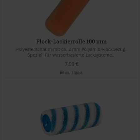
Flock-Lackierrolle 100 mm
Polyesterschaum mit ca. 2 mm Polyamid-Flockbezug.
Speziell für wasserbasierte Lacksysteme...
7,99 €
Inhalt:
1 Stück