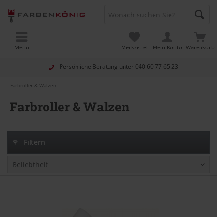
Menü
Merkzettel
Mein Konto
Warenkorb
Persönliche Beratung unter
040 60 77 65 23
Farbroller & Walzen
Farbroller & Walzen
Filtern