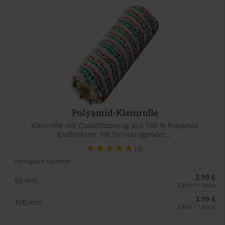
Polyamid-Kleinrolle
Kleinrolle mit Qualitätsbezug aus 100 % Polyamid
Endlosfaser mit hervorragender...
(4)
Verfügbare Varianten
2,99 €
50 mm
2,99 € / 1 Stück
3,99 €
100 mm
3,99 € / 1 Stück