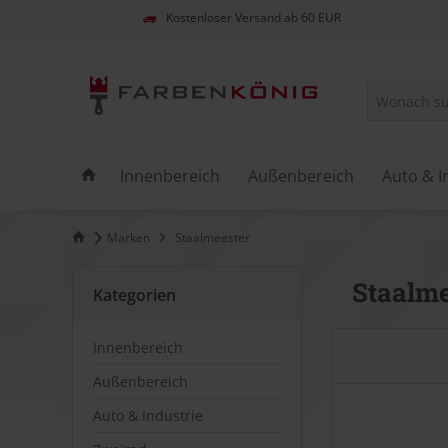
Kostenloser Versand ab 60 EUR
Innenbereich
Außenbereich
Auto & I
Marken
Staalmeester
Staalme
Kategorien
Innenbereich
Außenbereich
Auto & Industrie