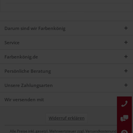
Darum sind wir Farbenkönig
Service
Farbenkönig.de
Persönliche Beratung
Unsere Zahlungsarten
Wir versenden mit
Widerruf erklären
Alle Preise inkl. gesetzl. Mehrwertsteuer zzgl. Versandkostenund ggf.