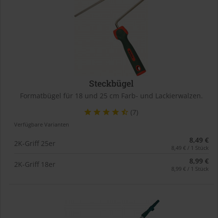
Steckbügel
Formatbügel für 18 und 25 cm Farb- und Lackierwalzen.
(7)
Verfügbare Varianten
8,49 €
2K-Griff 25er
8,49 € / 1 Stück
8,99 €
2K-Griff 18er
8,99 € / 1 Stück