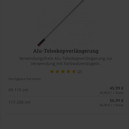
Alu-Teleskopverlängerung
Verwindungsfreie Alu-Teleskopverlängerung zur
Verwendung mit Farbwalzenbügeln.
(2)
Verfügbare Varianten
45,99 €
69-110 cm
45,99 € / 1 Stück
56,99 €
117-205 cm
56,99 € / 1 Stück