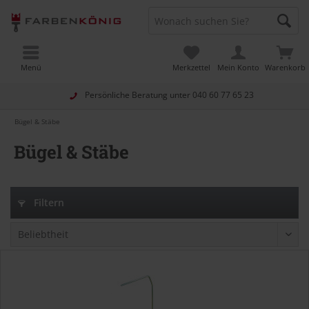
Menü
Merkzettel
Mein Konto
Warenkorb
Persönliche Beratung unter
040 60 77 65 23
Bügel & Stäbe
Bügel & Stäbe
Filtern