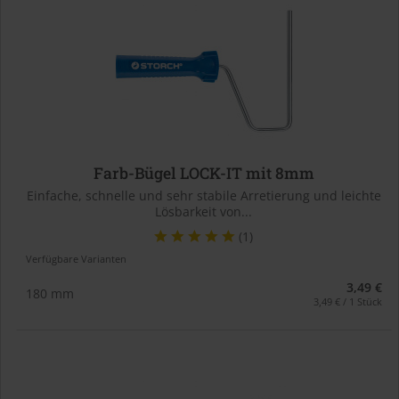
Farb-Bügel LOCK-IT mit 8mm
Einfache, schnelle und sehr stabile Arretierung und leichte
Lösbarkeit von...
(1)
Verfügbare Varianten
3,49 €
180 mm
3,49 € / 1 Stück