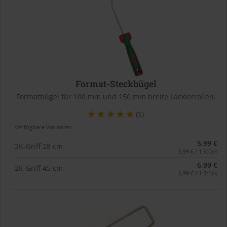
Format-Steckbügel
Formatbügel für 100 mm und 150 mm breite Lackierrollen.
(5)
Verfügbare Varianten
5,99 €
2K-Griff 28 cm
5,99 € / 1 Stück
6,99 €
2K-Griff 45 cm
6,99 € / 1 Stück