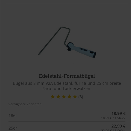
Edelstahl-Formatbügel
Bügel aus 8 mm V2A Edelstahl, für 18 und 25 cm breite
Farb- und Lackierwalzen.
(3)
Verfügbare Varianten
18,99 €
18er
18,99 € / 1 Stück
22,99 €
25er
22,99 € / 1 Stück