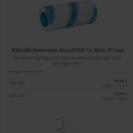
Kleinflächenwalze DuraSTAR 12, Kern 30 mm
Besonders geeignet für Beschneidearbeiten auf allen
Untergründen.
Verfügbare Varianten
10,99 €
120 mm
10,99 € / 1 Stück
12,99 €
160 mm
12,99 € / 1 Stück