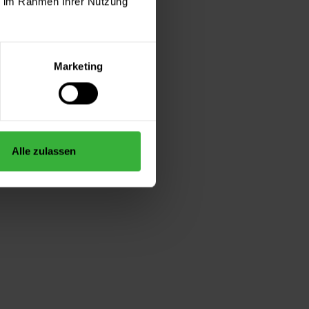
ie im Rahmen Ihrer Nutzung
Marketing
Alle zulassen