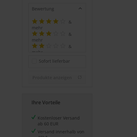
Bewertung
&
mehr
&
mehr
&
mehr
&
Sofort lieferbar
mehr
Produkte anzeigen
Ihre Vorteile
Kostenloser Versand
ab 60 EUR
Versand innerhalb von