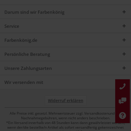
Darum sind wir Farbenkönig
Service
Farbenkönig.de
Persönliche Beratung
Unsere Zahlungsarten
Wir versenden mit
Widerruf erklären
Alle Preise inkl. gesetzl. Mehrwertsteuer zzgl. Versandkostenund ggf.
Nachnahmegebühren, wenn nicht anders beschrieben.
*Ein Versand innerhalb von 48 Stunden kann dann gewährleistet werden,
wenn der/die bestellte/n Artikel als sofort versandfertig gekennzeichnet