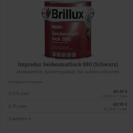
Impredur Seidenmattlack 880 (Schwarz)
aromatenfrei, Spitzenqualität, für außen und innen
Verfügbare Varianten
40,49 €
0,375 Liter
107,97 € / 1 Liter
60,99 €
0,75 Liter
81,32 € / 1 Liter
2 weitere