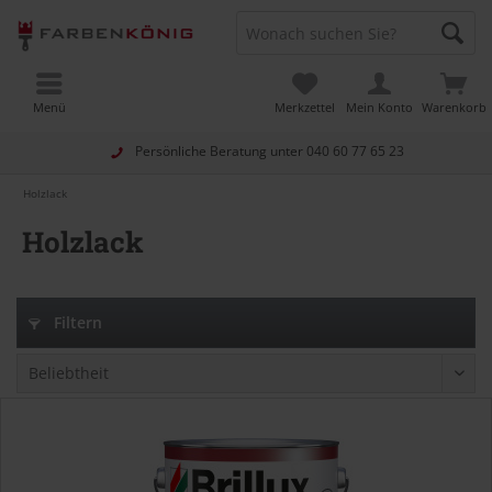
Menü
Merkzettel
Mein Konto
Warenkorb
Persönliche Beratung unter
040 60 77 65 23
Holzlack
Holzlack
Filtern