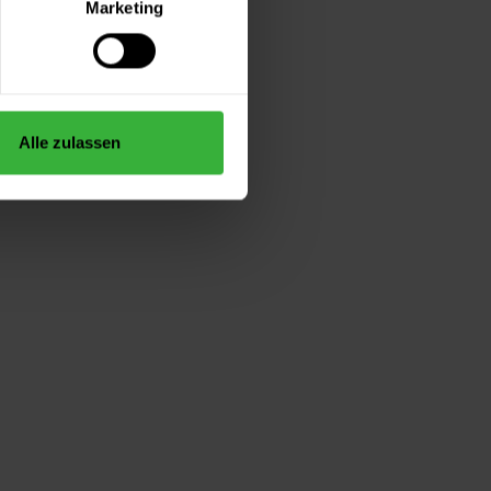
Marketing
Alle zulassen