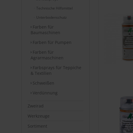
Technische Hilfsmittel
Unterbodenschutz
Farben für
Baumaschinen
Farben für Pumpen
Farben für
Agrarmaschinen
Farbsprays für Teppiche
& Textilien
Schweißen
Verdünnung
Zweirad
Werkzeuge
Sortiment