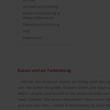
Versand und Zahlung
Widerrufsbelehrung &
Widerrufsformular
Datenschutzerklärung
AGB
Impressum
Darum sind wir Farbenkönig
… weil wir den Anspruch haben, der König unter den Fa
sein. Wir wollen die größte Auswahl bieten und dabei z
liefern. Unsere Leidenschaft ist der online Vertrieb vo
sowie Zubehör. Alle unsere Mitarbeiter haben einen h
und sind vom Fach – sowohl in Anwendung als auch vom