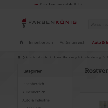
Kostenloser Versand ab 60 EUR
Innenbereich
Außenbereich
Auto & I
Auto & Industrie
Autoaufbereitung & Autolackierung
Rostver
Kategorien
Innenbereich
Außenbereich
Auto & Industrie