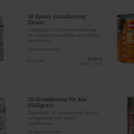
1K Epoxy-Grundierung
(Grau)
ColorMatic 1K Epoxy-Grundierung
ist universell einsetzbar und verfügt
über beste...
Verfügbare Varianten
23,99 €
0,4 Liter
59,98 € / 1 Liter
1K Grundierung für Alu
(Hellgrau)
ColorMatic 1K Grundierung für Alu
verfügt aufgrund seiner
spezifischen...
Verfügbare Varianten