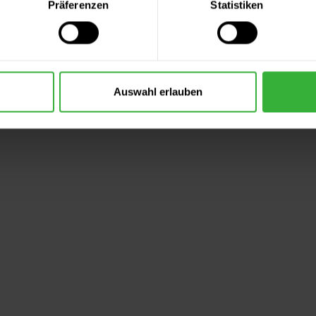
Präferenzen
Statistiken
Auswahl erlauben