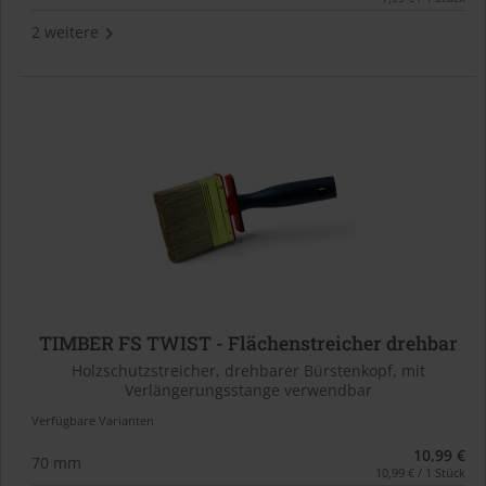
2 weitere
TIMBER FS TWIST - Flächenstreicher drehbar
Holzschutzstreicher, drehbarer Bürstenkopf, mit
Verlängerungsstange verwendbar
Verfügbare Varianten
10,99 €
70 mm
10,99 € / 1 Stück