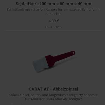
Schleifkork 100 mm x 60 mm x 40 mm
Schleifkork mit scharfen Kanten für ein exaktes Schleifen in
den Ecken
4,99 €
Inhalt:
1 Stück
CARAT AP - Abbeizpinsel
Abbeizpinsel, säure- und laugenbeständige Nylonborste,
für Abbeizer und Entlacker geeignet