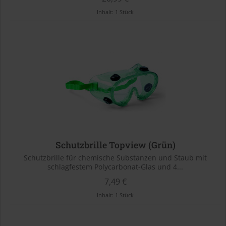
Inhalt:
1 Stück
Schutzbrille Topview (Grün)
Schutzbrille für chemische Substanzen und Staub mit
schlagfestem Polycarbonat-Glas und 4...
7,49 €
Inhalt:
1 Stück