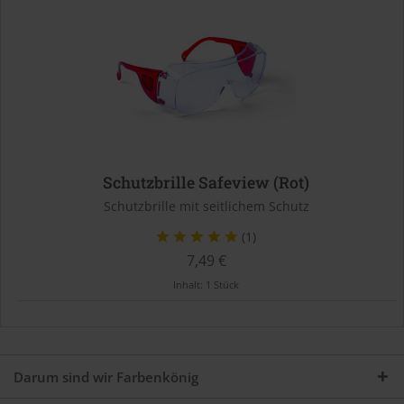
Schutzbrille Safeview (Rot)
Schutzbrille mit seitlichem Schutz
(1)
7,49 €
Inhalt:
1 Stück
Darum sind wir Farbenkönig