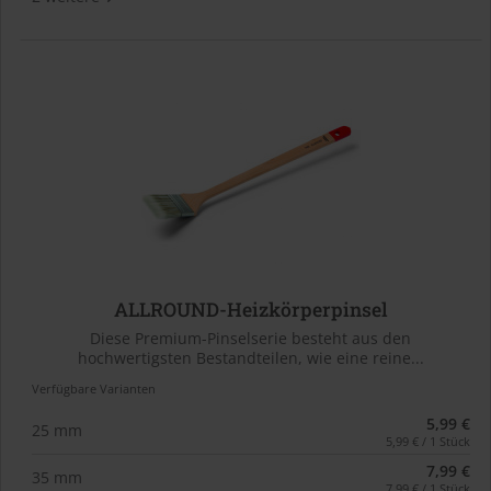
ALLROUND-Heizkörperpinsel
Diese Premium-Pinselserie besteht aus den
hochwertigsten Bestandteilen, wie eine reine...
Verfügbare Varianten
5,99 €
25 mm
5,99 € / 1 Stück
7,99 €
35 mm
7,99 € / 1 Stück