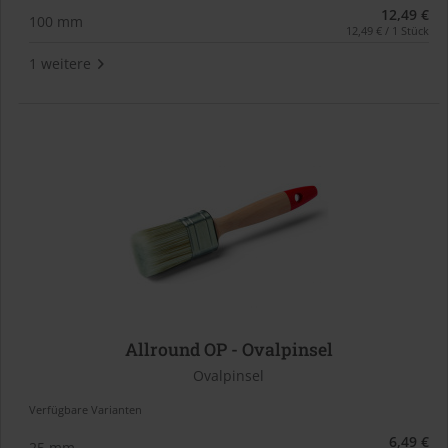
12,49 €
100 mm
12,49 € / 1 Stück
1 weitere
Allround OP - Ovalpinsel
Ovalpinsel
Verfügbare Varianten
6,49 €
25 mm