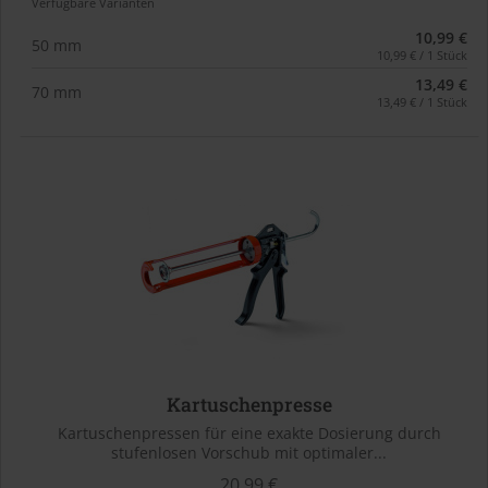
Verfügbare Varianten
10,99 €
50 mm
10,99 € / 1 Stück
13,49 €
70 mm
13,49 € / 1 Stück
Kartuschenpresse
Kartuschenpressen für eine exakte Dosierung durch
stufenlosen Vorschub mit optimaler...
20,99 €