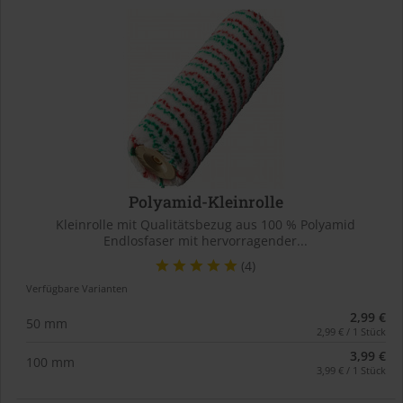
Polyamid-Kleinrolle
Kleinrolle mit Qualitätsbezug aus 100 % Polyamid
Endlosfaser mit hervorragender...
(4)
Verfügbare Varianten
2,99 €
50 mm
2,99 € / 1 Stück
3,99 €
100 mm
3,99 € / 1 Stück