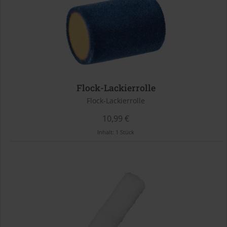
Flock-Lackierrolle
Flock-Lackierrolle
10,99 €
Inhalt:
1 Stück