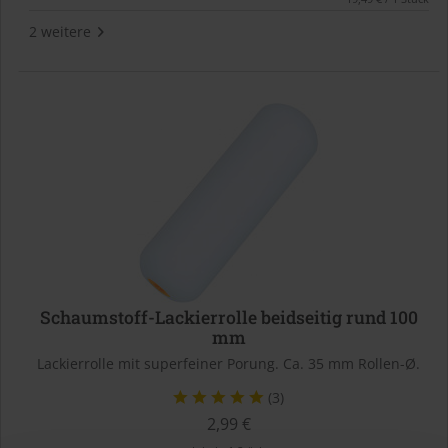
2 weitere
Schaumstoff-Lackierrolle beidseitig rund 100
mm
Lackierrolle mit superfeiner Porung. Ca. 35 mm Rollen-Ø.
(3)
2,99 €