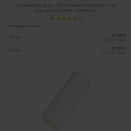
Qualitätsbezug aus 100 % Polyamid-Spinnfaser mit
angerauten Spitzen. Nahtloser,...
(1)
Verfügbare Varianten
21,49 €
18 cm
21,49 € / 1 Stück
21,99 €
25 cm
21,99 € / 1 Stück