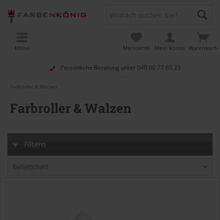
Menü
Merkzettel
Mein Konto
Warenkorb
Persönliche Beratung unter
040 60 77 65 23
Farbroller & Walzen
Farbroller & Walzen
Filtern