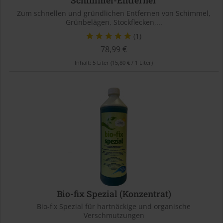
Schimmel-Entferner
Zum schnellen und gründlichen Entfernen von Schimmel,
Grünbelägen, Stockflecken,...
(1)
78,99 €
Inhalt:
5 Liter
(15,80 € / 1 Liter)
Bio-fix Spezial (Konzentrat)
Bio-fix Spezial für hartnäckige und organische
Verschmutzungen