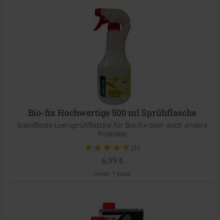
Bio-fix Hochwertige 500 ml Sprühflasche
Standfeste Leersprühflasche für Bio-Fix oder auch andere
Produkte
(1)
6,99 €
Inhalt:
1 Stück