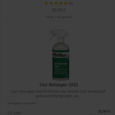
(4)
30,99 €
Inhalt:
1 Kilogramm
Uni-Reiniger 1032
zum Reinigen und Entfetten von Metall und Kunststoff,
gebrauchsfertig oder als...
Verfügbare Varianten
35,99 €
0,5 Liter