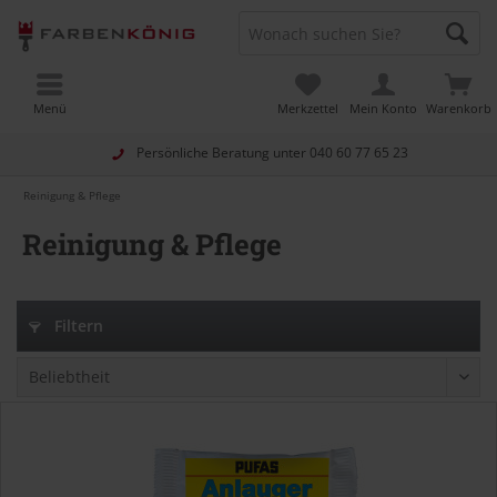
Menü
Merkzettel
Mein Konto
Warenkorb
Persönliche Beratung unter
040 60 77 65 23
Reinigung & Pflege
Reinigung & Pflege
Filtern