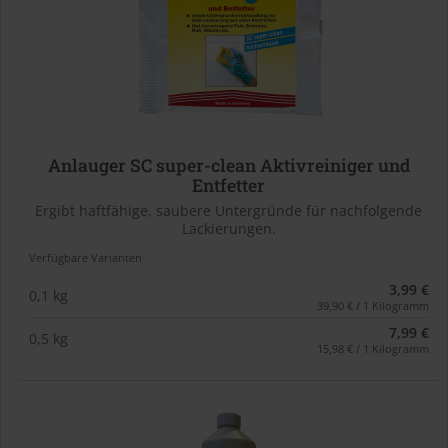
Anlauger SC super-clean Aktivreiniger und
Entfetter
Ergibt haftfähige, saubere Untergründe für nachfolgende
Lackierungen.
Verfügbare Varianten
3,99 €
0,1 kg
39,90 € / 1 Kilogramm
7,99 €
0,5 kg
15,98 € / 1 Kilogramm