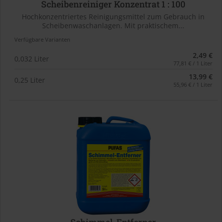
Scheibenreiniger Konzentrat 1 : 100
Hochkonzentriertes Reinigungsmittel zum Gebrauch in
Scheibenwaschanlagen. Mit praktischem...
Verfügbare Varianten
2,49 €
0,032 Liter
77,81 € / 1 Liter
13,99 €
0,25 Liter
55,96 € / 1 Liter