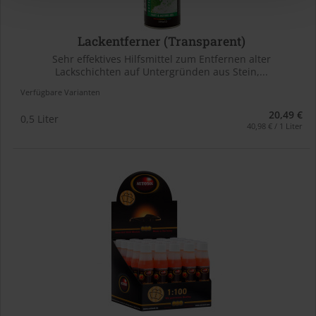
Lackentferner (Transparent)
Sehr effektives Hilfsmittel zum Entfernen alter
Lackschichten auf Untergründen aus Stein,...
Verfügbare Varianten
20,49 €
0,5 Liter
40,98 € / 1 Liter