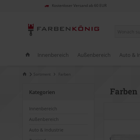
Kostenloser Versand ab 60 EUR
Innenbereich
Außenbereich
Auto & I
Sortiment
Farben
Farben
Kategorien
Innenbereich
Außenbereich
Auto & Industrie