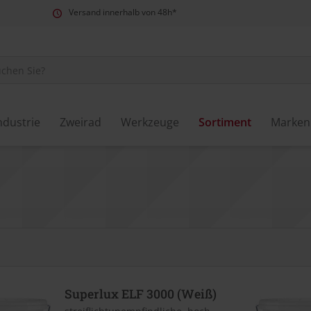
Versand innerhalb von 48h*
ndustrie
Zweirad
Werkzeuge
Sortiment
Marken
Superlux ELF 3000 (Weiß)