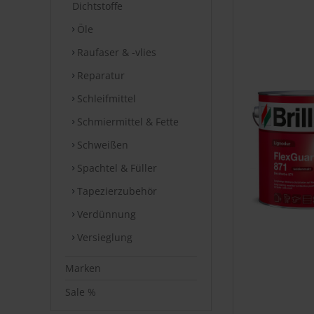
Dichtstoffe
Öle
Raufaser & -vlies
Reparatur
Schleifmittel
Schmiermittel & Fette
Schweißen
Spachtel & Füller
Tapezierzubehör
Verdünnung
Versieglung
Marken
Sale %