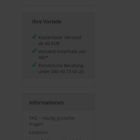
Ihre Vorteile
Kostenloser Versand
ab 60 EUR
Versand innerhalb von
48h*
Persönliche Beratung
unter
040 60 77 65 23
Informationen
FAQ – Häufig gestellte
Fragen
Farbtöne