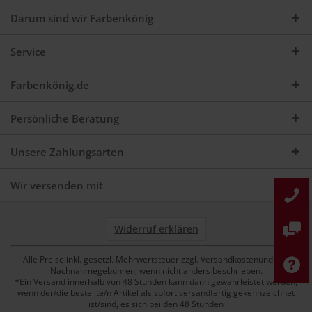
Darum sind wir Farbenkönig
Service
Farbenkönig.de
Persönliche Beratung
Unsere Zahlungsarten
Wir versenden mit
Widerruf erklären
Alle Preise inkl. gesetzl. Mehrwertsteuer zzgl. Versandkostenund ggf.
Nachnahmegebühren, wenn nicht anders beschrieben.
*Ein Versand innerhalb von 48 Stunden kann dann gewährleistet werden,
wenn der/die bestellte/n Artikel als sofort versandfertig gekennzeichnet
ist/sind, es sich bei den 48 Stunden