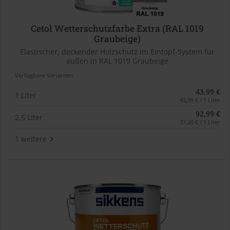
Cetol Wetterschutzfarbe Extra (RAL 1019
Graubeige)
Elastischer, deckender Holzschutz im Eintopf-System für
außen in RAL 1019 Graubeige
Verfügbare Varianten
43,99 €
1 Liter
43,99 € / 1 Liter
92,99 €
2,5 Liter
37,20 € / 1 Liter
1 weitere