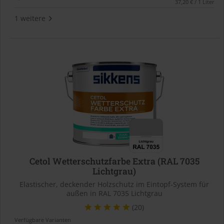
37,20 € / 1 Liter
1 weitere
Cetol Wetterschutzfarbe Extra (RAL 7035
Lichtgrau)
Elastischer, deckender Holzschutz im Eintopf-System für
außen in RAL 7035 Lichtgrau
(20)
Verfügbare Varianten