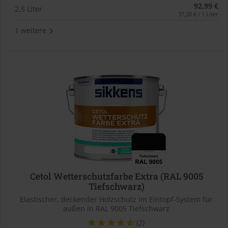
92,99 €
2,5 Liter
37,20 € / 1 Liter
1 weitere
Cetol Wetterschutzfarbe Extra (RAL 9005
Tiefschwarz)
Elastischer, deckender Holzschutz im Eintopf-System für
außen in RAL 9005 Tiefschwarz
(2)