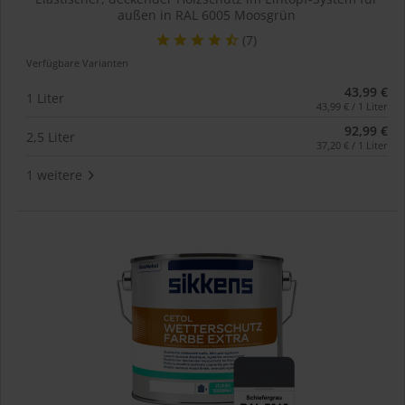
außen in RAL 6005 Moosgrün
(7)
Verfügbare Varianten
43,99 €
1 Liter
43,99 € / 1 Liter
92,99 €
2,5 Liter
37,20 € / 1 Liter
1 weitere