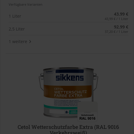
Verfügbare Varianten
43,99 €
1 Liter
43,99 € / 1 Liter
92,99 €
2,5 Liter
37,20 € / 1 Liter
1 weitere
Cetol Wetterschutzfarbe Extra (RAL 9016
Verkehrsweiß)