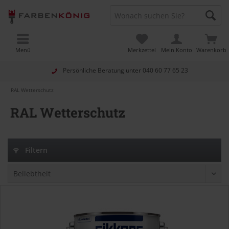
Menü
Merkzettel
Mein Konto
Warenkorb
Persönliche Beratung unter
040 60 77 65 23
RAL Wetterschutz
RAL Wetterschutz
Filtern