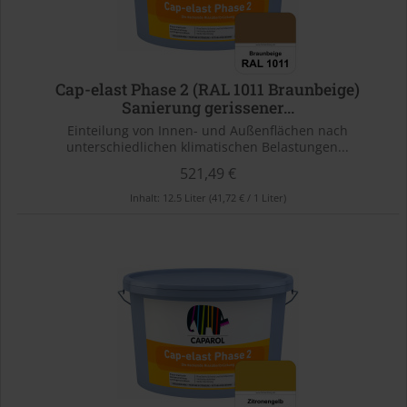
Cap-elast Phase 2 (RAL 1011 Braunbeige)
Sanierung gerissener...
Einteilung von Innen- und Außenflächen nach
unterschiedlichen klimatischen Belastungen...
521,49 €
Inhalt:
12.5 Liter
(41,72 € / 1 Liter)