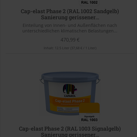
Cap-elast Phase 2 (RAL 1002 Sandgelb)
Sanierung gerissener...
Einteilung von Innen- und Außenflächen nach
unterschiedlichen klimatischen Belastungen...
470,99 €
Inhalt:
12.5 Liter
(37,68 € / 1 Liter)
Cap-elast Phase 2 (RAL 1003 Signalgelb)
Sanierung gerissener...