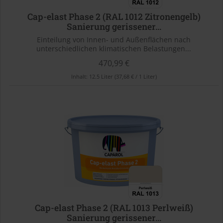
Cap-elast Phase 2 (RAL 1012 Zitronengelb)
Sanierung gerissener...
Einteilung von Innen- und Außenflächen nach
unterschiedlichen klimatischen Belastungen...
470,99 €
Inhalt:
12.5 Liter
(37,68 € / 1 Liter)
Cap-elast Phase 2 (RAL 1013 Perlweiß)
Sanierung gerissener...