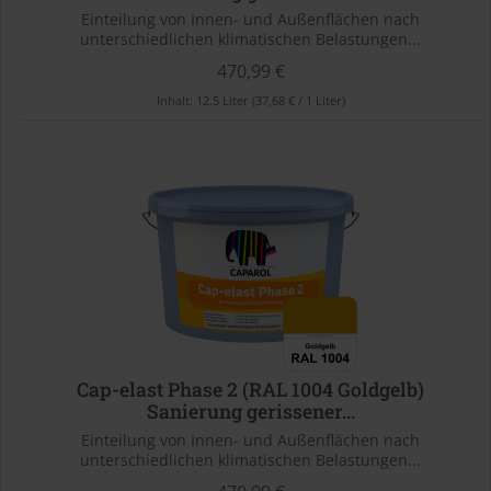
Einteilung von Innen- und Außenflächen nach
unterschiedlichen klimatischen Belastungen...
470,99 €
Inhalt:
12.5 Liter
(37,68 € / 1 Liter)
Cap-elast Phase 2 (RAL 1004 Goldgelb)
Sanierung gerissener...
Einteilung von Innen- und Außenflächen nach
unterschiedlichen klimatischen Belastungen...