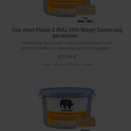
Cap-elast Phase 2 (RAL 1001 Beige) Sanierung
gerissener...
Einteilung von Innen- und Außenflächen nach
unterschiedlichen klimatischen Belastungen...
470,99 €
Inhalt:
12.5 Liter
(37,68 € / 1 Liter)