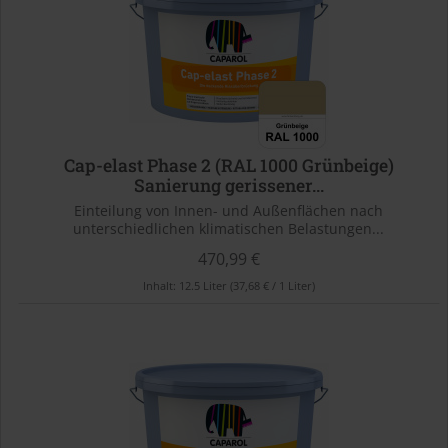
Cap-elast Phase 2 (RAL 1000 Grünbeige)
Sanierung gerissener...
Einteilung von Innen- und Außenflächen nach
unterschiedlichen klimatischen Belastungen...
470,99 €
Inhalt:
12.5 Liter
(37,68 € / 1 Liter)