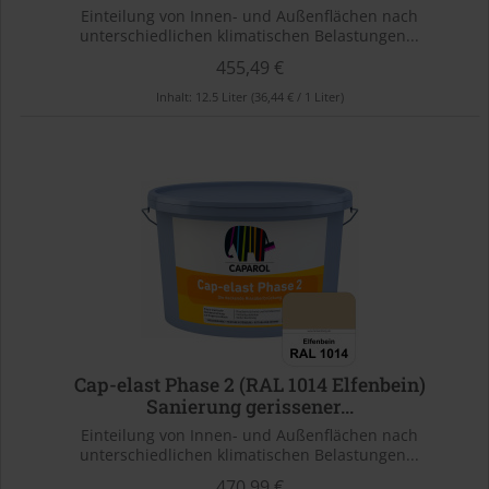
Einteilung von Innen- und Außenflächen nach
unterschiedlichen klimatischen Belastungen...
455,49 €
Inhalt:
12.5 Liter
(36,44 € / 1 Liter)
Cap-elast Phase 2 (RAL 1014 Elfenbein)
Sanierung gerissener...
Einteilung von Innen- und Außenflächen nach
unterschiedlichen klimatischen Belastungen...
470,99 €