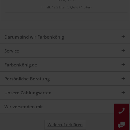
Inhalt:
12.5 Liter
(37,68 € / 1 Liter)
Darum sind wir Farbenkönig
Service
Farbenkönig.de
Persönliche Beratung
Unsere Zahlungsarten
Wir versenden mit
Widerruf erklären