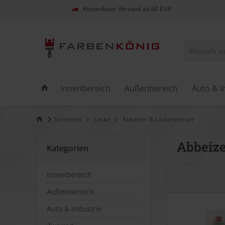
Kostenloser Versand ab 60 EUR
Innenbereich
Außenbereich
Auto & I
Sortiment
Lacke
Abbeizer & Lackentferner
Abbeize
Kategorien
Innenbereich
Außenbereich
Auto & Industrie