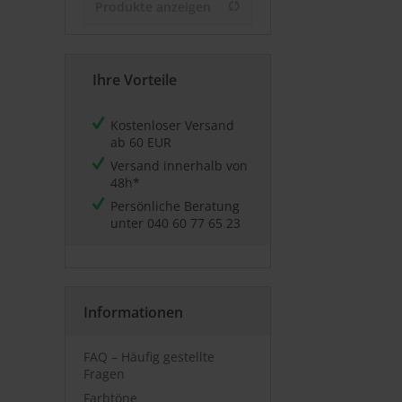
Produkte anzeigen
Ihre Vorteile
Kostenloser Versand
ab 60 EUR
Versand innerhalb von
48h*
Persönliche Beratung
unter
040 60 77 65 23
Informationen
FAQ – Häufig gestellte
Fragen
Farbtöne