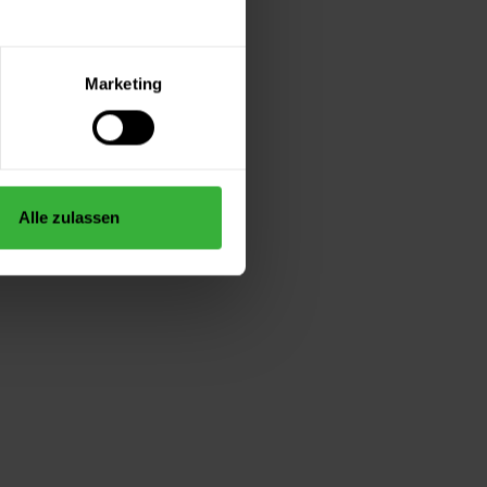
Marketing
Alle zulassen