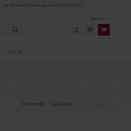
Persönliche Beratung unter
040 60 77 65 23
Service
Sale %
Sortierung: