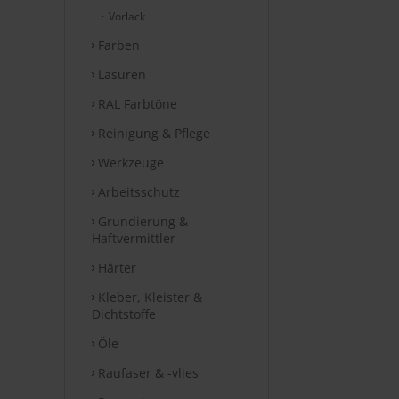
Vorlack
Farben
Lasuren
RAL Farbtöne
Reinigung & Pflege
Werkzeuge
Arbeitsschutz
Grundierung &
Haftvermittler
Härter
Kleber, Kleister &
Dichtstoffe
Öle
Raufaser & -vlies