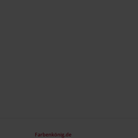
Farbenkönig.de