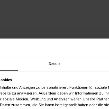
Details
Cookies
nhalte und Anzeigen zu personalisieren, Funktionen für soziale
Website zu analysieren. Außerdem geben wir Informationen zu I
r soziale Medien, Werbung und Analysen weiter. Unsere Partner
 Daten zusammen, die Sie ihnen bereitgestellt haben oder die s