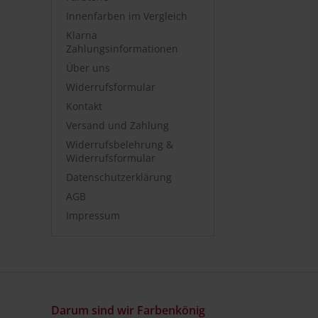
Innenfarben im Vergleich
Klarna
Zahlungsinformationen
Über uns
Widerrufsformular
Kontakt
Versand und Zahlung
Widerrufsbelehrung &
Widerrufsformular
Datenschutzerklärung
AGB
Impressum
Darum sind wir Farbenkönig