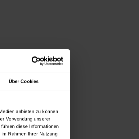
Über Cookies
 Medien anbieten zu können
hrer Verwendung unserer
 führen diese Informationen
ie im Rahmen Ihrer Nutzung