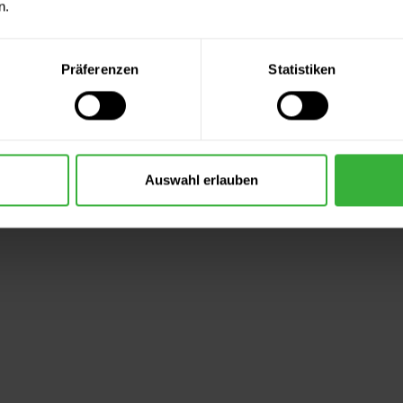
n.
Präferenzen
Statistiken
Auswahl erlauben