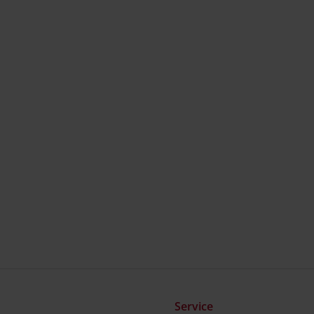
Service