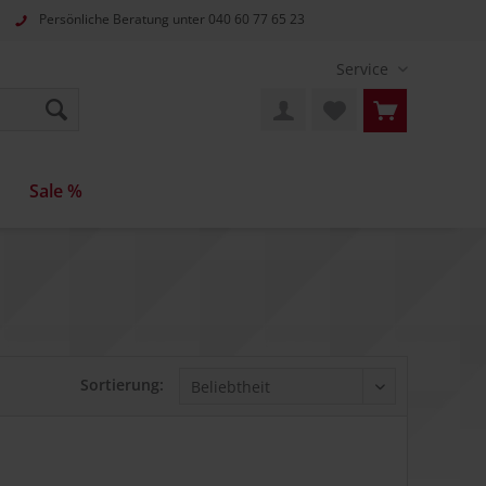
Persönliche Beratung unter
040 60 77 65 23
Service
Sale %
Sortierung: