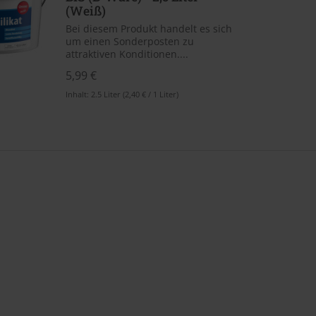
(Weiß)
Bei diesem Produkt handelt es sich
um einen Sonderposten zu
attraktiven Konditionen....
5,99 €
Inhalt:
2.5 Liter
(2,40 € / 1 Liter)