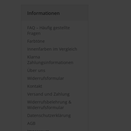
Informationen
FAQ – Häufig gestellte
Fragen
Farbtöne
Innenfarben im Vergleich
Klarna
Zahlungsinformationen
Über uns
Widerrufsformular
Kontakt
Versand und Zahlung
Widerrufsbelehrung &
Widerrufsformular
Datenschutzerklärung
AGB