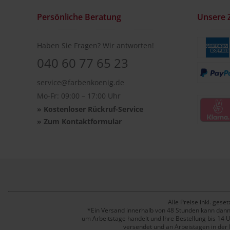
Persönliche Beratung
Unsere 
Haben Sie Fragen? Wir antworten!
040 60 77 65 23
service@farbenkoenig.de
Mo-Fr: 09:00 – 17:00 Uhr
»
Kostenloser Rückruf-Service
»
Zum Kontaktformular
Alle Preise inkl. ge
*Ein Versand innerhalb von 48 Stunden kann dann g
um Arbeitstage handelt und Ihre Bestellung bis 14 
versendet und an Arbeistagen in der 