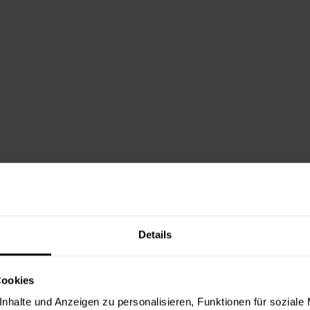
Details
Cookies
nhalte und Anzeigen zu personalisieren, Funktionen für soziale