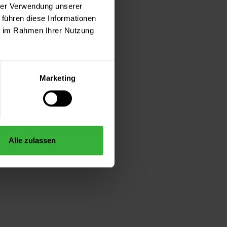
hrer Verwendung unserer
 führen diese Informationen
ie im Rahmen Ihrer Nutzung
Marketing
Alle zulassen