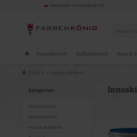
Kostenloser Versand ab 60 EUR
Innenbereich
Außenbereich
Auto & I
Sale %
Innoskins (B-Ware)
Innoski
Kategorien
Innenbereich
Außenbereich
Auto & Industrie