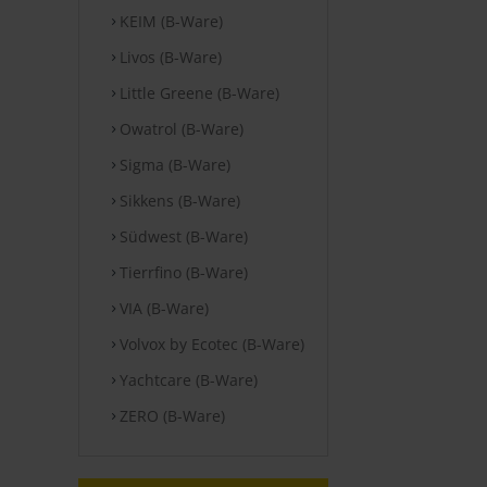
KEIM (B-Ware)
Livos (B-Ware)
Little Greene (B-Ware)
Owatrol (B-Ware)
Sigma (B-Ware)
Sikkens (B-Ware)
Südwest (B-Ware)
Tierrfino (B-Ware)
VIA (B-Ware)
Volvox by Ecotec (B-Ware)
Yachtcare (B-Ware)
ZERO (B-Ware)