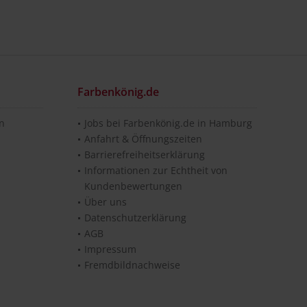
Farbenkönig.de
en
Jobs bei Farbenkönig.de in Hamburg
Anfahrt & Öffnungszeiten
Barrierefreiheitserklärung
Informationen zur Echtheit von
Kundenbewertungen
Über uns
Datenschutzerklärung
AGB
Impressum
Fremdbildnachweise