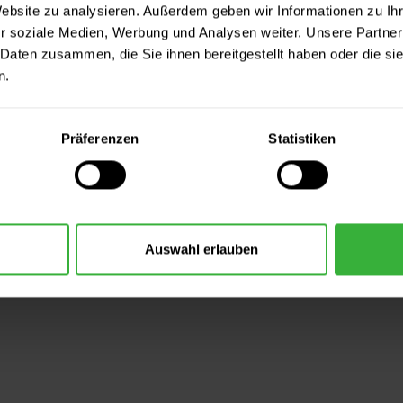
Website zu analysieren. Außerdem geben wir Informationen zu I
r soziale Medien, Werbung und Analysen weiter. Unsere Partner
 Daten zusammen, die Sie ihnen bereitgestellt haben oder die s
n.
Präferenzen
Statistiken
Auswahl erlauben