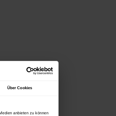
Über Cookies
 Medien anbieten zu können