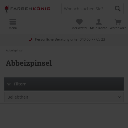
Menü
Merkzettel
Mein Konto
Warenkorb
Persönliche Beratung unter
040 60 77 65 23
Abbeizpinsel
Abbeizpinsel
Filtern