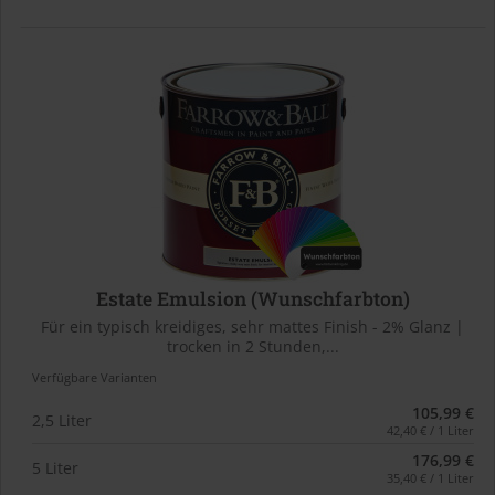
Estate Emulsion (Wunschfarbton)
Für ein typisch kreidiges, sehr mattes Finish - 2% Glanz |
trocken in 2 Stunden,...
Verfügbare Varianten
105,99 €
2,5 Liter
42,40 € / 1 Liter
176,99 €
5 Liter
35,40 € / 1 Liter