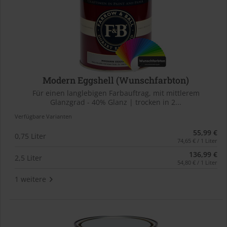
Modern Eggshell (Wunschfarbton)
Für einen langlebigen Farbauftrag, mit mittlerem
Glanzgrad - 40% Glanz | trocken in 2...
Verfügbare Varianten
55,99 €
0,75 Liter
74,65 € / 1 Liter
136,99 €
2,5 Liter
54,80 € / 1 Liter
1 weitere