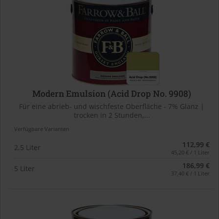
Modern Emulsion (Acid Drop No. 9908)
Für eine abrieb- und wischfeste Oberfläche - 7% Glanz |
trocken in 2 Stunden,...
Verfügbare Varianten
112,99 €
2,5 Liter
45,20 € / 1 Liter
186,99 €
5 Liter
37,40 € / 1 Liter