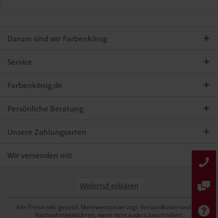
Darum sind wir Farbenkönig
Service
Farbenkönig.de
Persönliche Beratung
Unsere Zahlungsarten
Wir versenden mit
Widerruf erklären
Alle Preise inkl. gesetzl. Mehrwertsteuer zzgl. Versandkostenund ggf.
Nachnahmegebühren, wenn nicht anders beschrieben.