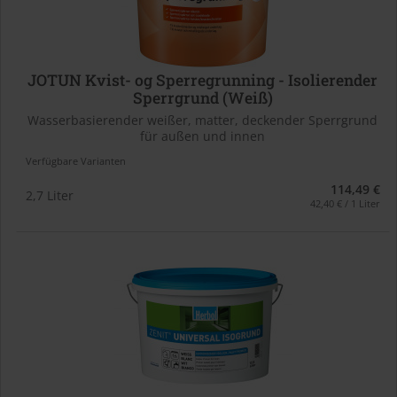
JOTUN Kvist- og Sperregrunning - Isolierender
Sperrgrund (Weiß)
Wasserbasierender weißer, matter, deckender Sperrgrund
für außen und innen
Verfügbare Varianten
114,49 €
2,7 Liter
42,40 € / 1 Liter