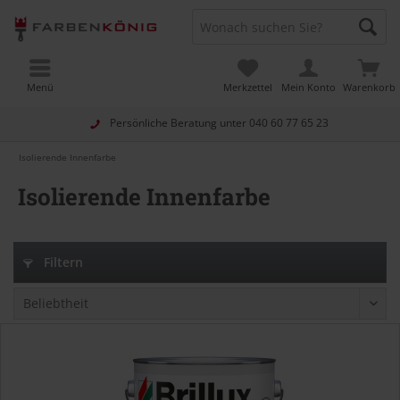
Menü
Merkzettel
Mein Konto
Warenkorb
Persönliche Beratung unter
040 60 77 65 23
Isolierende Innenfarbe
Isolierende Innenfarbe
Filtern