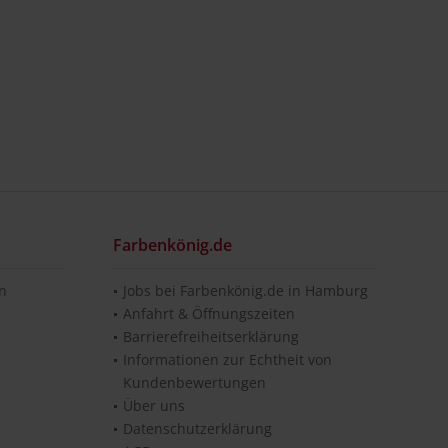
Farbenkönig.de
en
Jobs bei Farbenkönig.de in Hamburg
Anfahrt & Öffnungszeiten
Barrierefreiheitserklärung
Informationen zur Echtheit von
Kundenbewertungen
Über uns
Datenschutzerklärung