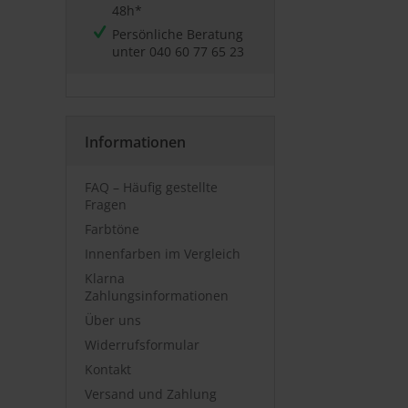
48h*
Persönliche Beratung
unter
040 60 77 65 23
Informationen
FAQ – Häufig gestellte
Fragen
Farbtöne
Innenfarben im Vergleich
Klarna
Zahlungsinformationen
Über uns
Widerrufsformular
Kontakt
Versand und Zahlung