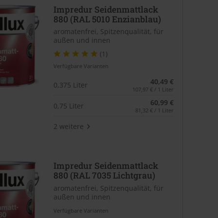
Impredur Seidenmattlack
880 (RAL 5010 Enzianblau)
aromatenfrei, Spitzenqualität, für
außen und innen
(1)
Verfügbare Varianten
40,49 €
0,375 Liter
107,97 € / 1 Liter
60,99 €
0,75 Liter
81,32 € / 1 Liter
2 weitere
Impredur Seidenmattlack
880 (RAL 7035 Lichtgrau)
aromatenfrei, Spitzenqualität, für
außen und innen
Verfügbare Varianten