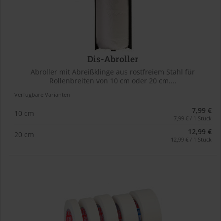
Dis-Abroller
Abroller mit Abreißklinge aus rostfreiem Stahl für
Rollenbreiten von 10 cm oder 20 cm....
Verfügbare Varianten
7,99 €
10 cm
7,99 € / 1 Stück
12,99 €
20 cm
12,99 € / 1 Stück