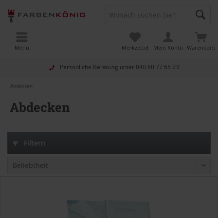
Menü
Merkzettel
Mein Konto
Warenkorb
Persönliche Beratung unter
040 60 77 65 23
Abdecken
Abdecken
Filtern