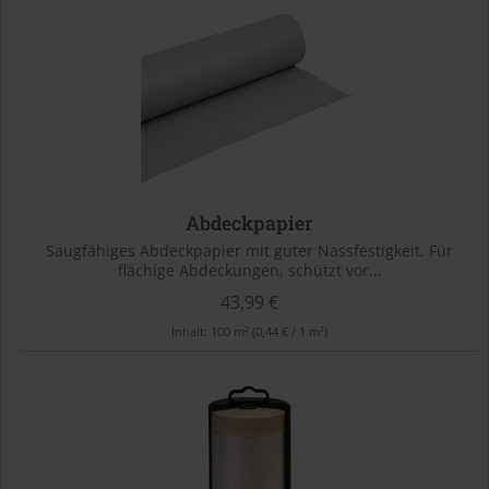
Abdeckpapier
Saugfähiges Abdeckpapier mit guter Nassfestigkeit. Für
flächige Abdeckungen, schützt vor...
43,99 €
Inhalt:
100 m²
(0,44 € / 1 m²)