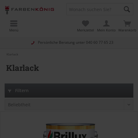
Menü
Merkzettel
Mein Konto
Warenkorb
Persönliche Beratung unter
040 60 77 65 23
Klarlack
Klarlack
Filtern