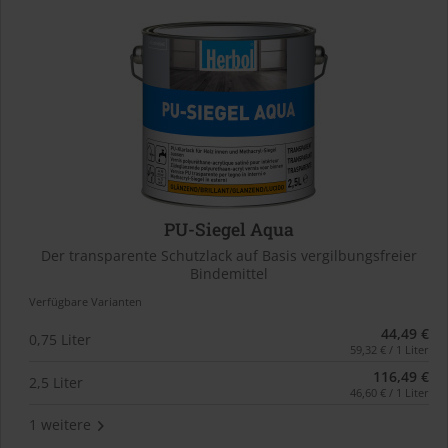
PU-Siegel Aqua
Der transparente Schutzlack auf Basis vergilbungsfreier
Bindemittel
Verfügbare Varianten
44,49 €
0,75 Liter
59,32 € / 1 Liter
116,49 €
2,5 Liter
46,60 € / 1 Liter
1 weitere