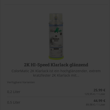
2K HI-Speed Klarlack glänzend
ColorMatic 2K Klarlack ist ein hochglänzender, extrem
kratzfester 2K Klarlack mit...
Verfügbare Varianten
25,99 €
0,2 Liter
129,95 € / 1 Liter
44,99 €
0,5 Liter
89,98 € / 1 Liter