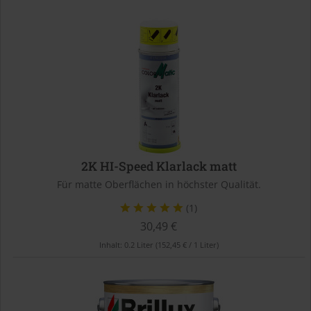
2K HI-Speed Klarlack matt
Für matte Oberflächen in höchster Qualität.
(1)
30,49 €
Inhalt:
0.2 Liter
(152,45 € / 1 Liter)