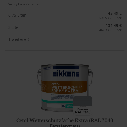
Verfügbare Varianten
45,49 €
0,75 Liter
60,65 € / 1 Liter
134,49 €
3 Liter
44,83 € / 1 Liter
1 weitere
Cetol Wetterschutzfarbe Extra (RAL 7040
Fenstergrau)