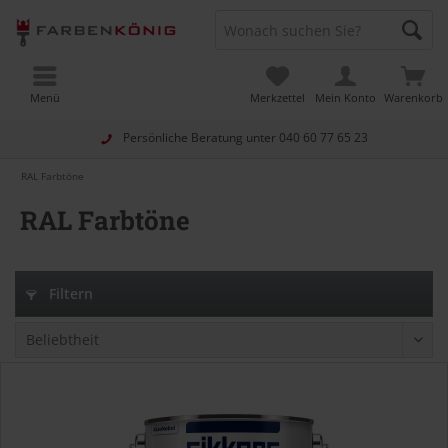
Menü
Merkzettel
Mein Konto
Warenkorb
Persönliche Beratung unter
040 60 77 65 23
RAL Farbtöne
RAL Farbtöne
Filtern