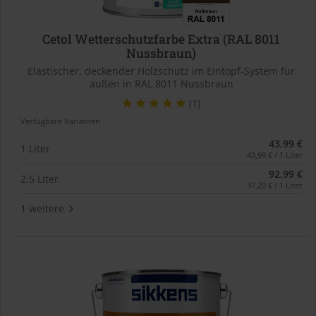
Cetol Wetterschutzfarbe Extra (RAL 8011
Nussbraun)
Elastischer, deckender Holzschutz im Eintopf-System für
außen in RAL 8011 Nussbraun
(1)
Verfügbare Varianten
43,99 €
1 Liter
43,99 € / 1 Liter
92,99 €
2,5 Liter
37,20 € / 1 Liter
1 weitere