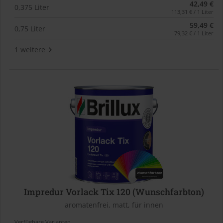
42,49 €
0,375 Liter
113,31 € / 1 Liter
59,49 €
0,75 Liter
79,32 € / 1 Liter
1 weitere
Impredur Vorlack Tix 120 (Wunschfarbton)
aromatenfrei, matt, für innen
Verfügbare Varianten