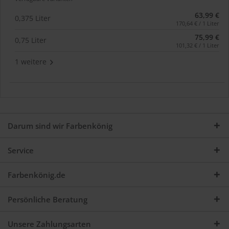
63,99 €
0,375 Liter
170,64 € / 1 Liter
75,99 €
0,75 Liter
101,32 € / 1 Liter
1 weitere
Darum sind wir Farbenkönig
Service
Farbenkönig.de
Persönliche Beratung
Unsere Zahlungsarten