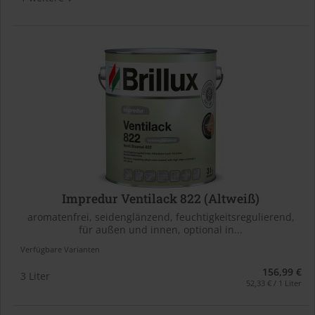
Impredur Ventilack 822 (Altweiß)
aromatenfrei, seidenglänzend, feuchtigkeitsregulierend,
für außen und innen, optional in...
Verfügbare Varianten
156,99 €
3 Liter
52,33 € / 1 Liter