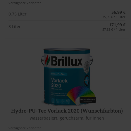
Verfügbare Varianten
56,99 €
0,75 Liter
75,99 € / 1 Liter
171,99 €
3 Liter
57,33 € / 1 Liter
Hydro-PU-Tec Vorlack 2020 (Wunschfarbton)
wasserbasiert, geruchsarm, für innen
Verfügbare Varianten