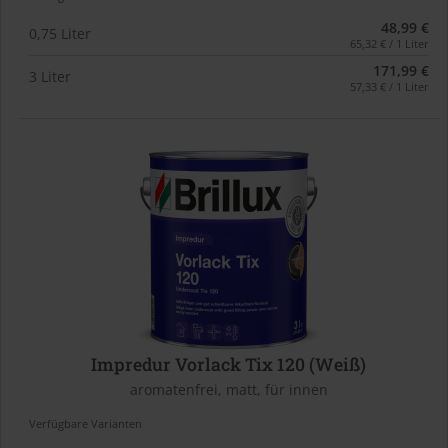
48,99 €
0,75 Liter
65,32 € / 1 Liter
171,99 €
3 Liter
57,33 € / 1 Liter
Impredur Vorlack Tix 120 (Weiß)
aromatenfrei, matt, für innen
Verfügbare Varianten