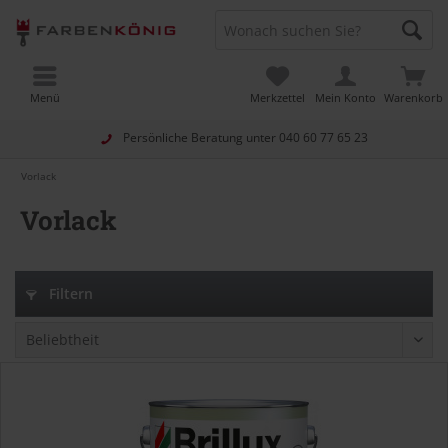
Menü
Merkzettel
Mein Konto
Warenkorb
Persönliche Beratung unter
040 60 77 65 23
Vorlack
Vorlack
Filtern