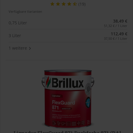
(19)
Verfügbare Varianten
38,49 €
0,75 Liter
51,32 € / 1 Liter
112,49 €
3 Liter
37,50 € / 1 Liter
1 weitere