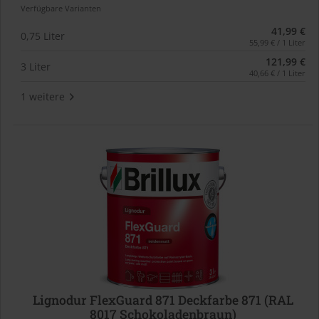
Verfügbare Varianten
41,99 €
0,75 Liter
55,99 € / 1 Liter
121,99 €
3 Liter
40,66 € / 1 Liter
1 weitere
Lignodur FlexGuard 871 Deckfarbe 871 (RAL
8017 Schokoladenbraun)