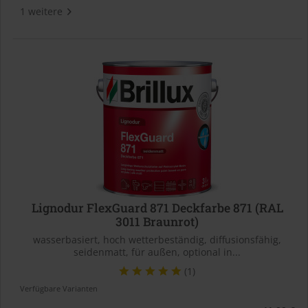
1 weitere
Lignodur FlexGuard 871 Deckfarbe 871 (RAL
3011 Braunrot)
wasserbasiert, hoch wetterbeständig, diffusionsfähig,
seidenmatt, für außen, optional in...
(1)
Verfügbare Varianten