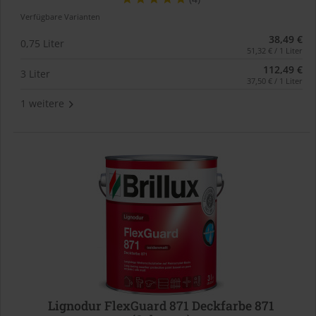
Verfügbare Varianten
38,49 €
0,75 Liter
51,32 € / 1 Liter
112,49 €
3 Liter
37,50 € / 1 Liter
1 weitere
Lignodur FlexGuard 871 Deckfarbe 871