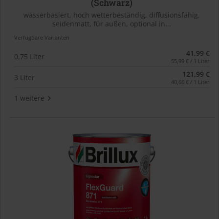
(Schwarz)
wasserbasiert, hoch wetterbeständig, diffusionsfähig,
seidenmatt, für außen, optional in...
Verfügbare Varianten
41,99 €
0,75 Liter
55,99 € / 1 Liter
121,99 €
3 Liter
40,66 € / 1 Liter
1 weitere