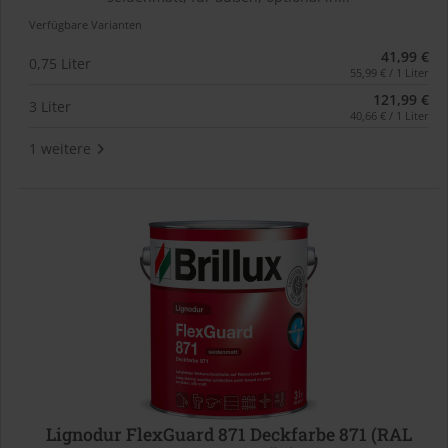
Verfügbare Varianten
41,99 €
0,75 Liter
55,99 € / 1 Liter
121,99 €
3 Liter
40,66 € / 1 Liter
1 weitere
Lignodur FlexGuard 871 Deckfarbe 871 (RAL