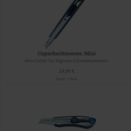
Cupschnittmesser, Mini
Mini-Cutter für filigrane Schneidearbeiten.
24,99 €
Inhalt:
1 Stück