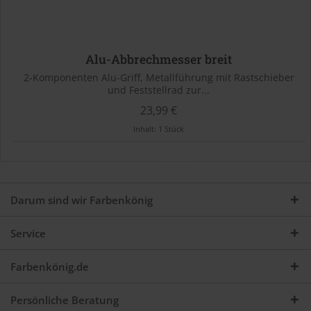
Alu-Abbrechmesser breit
2-Komponenten Alu-Griff, Metallführung mit Rastschieber
und Feststellrad zur...
23,99 €
Inhalt:
1 Stück
Darum sind wir Farbenkönig
Service
Farbenkönig.de
Persönliche Beratung