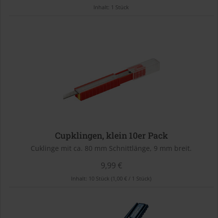
Inhalt:
1 Stück
Cupklingen, klein 10er Pack
Cuklinge mit ca. 80 mm Schnittlänge, 9 mm breit.
9,99 €
Inhalt:
10 Stück
(1,00 € / 1 Stück)