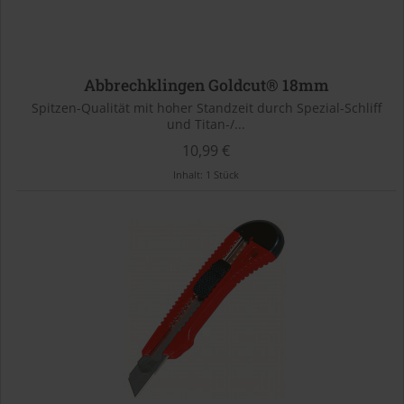
Abbrechklingen Goldcut® 18mm
Spitzen-Qualität mit hoher Standzeit durch Spezial-Schliff
und Titan-/...
10,99 €
Inhalt:
1 Stück