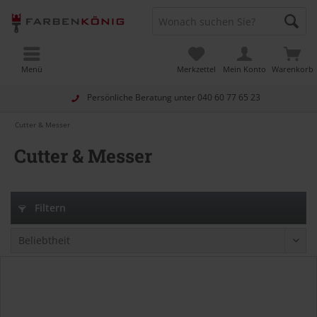
Menü
Merkzettel
Mein Konto
Warenkorb
Persönliche Beratung unter
040 60 77 65 23
Cutter & Messer
Cutter & Messer
Filtern