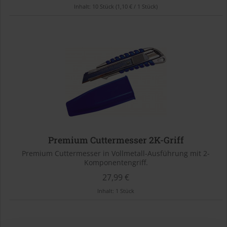
Inhalt:
10 Stück
(1,10 € / 1 Stück)
Premium Cuttermesser 2K-Griff
Premium Cuttermesser in Vollmetall-Ausführung mit 2-
Komponentengriff.
27,99 €
Inhalt:
1 Stück