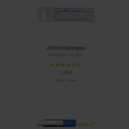
Abbrechklingen
10 Klingen im Etui.
(1)
7,99 €
Inhalt:
1 Stück