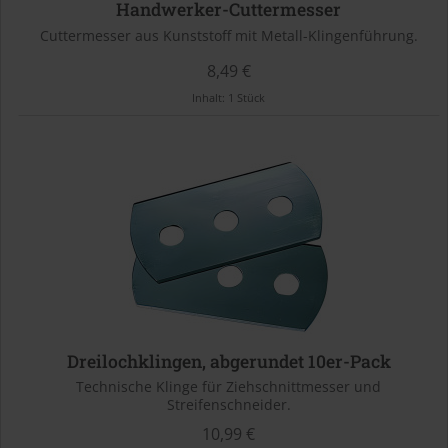
Handwerker-Cuttermesser
Cuttermesser aus Kunststoff mit Metall-Klingenführung.
8,49 €
Inhalt:
1 Stück
Dreilochklingen, abgerundet 10er-Pack
Technische Klinge für Ziehschnittmesser und
Streifenschneider.
10,99 €