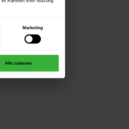
ie im Rahmen Ihrer Nutzung
Marketing
Alle zulassen