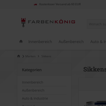
Kostenloser Versand ab 60 EUR
Innenbereich
Außenbereich
Auto & I
Marken
Sikkens
Sikken
Kategorien
Innenbereich
Außenbereich
Auto & Industrie