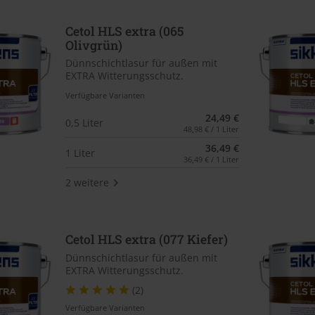
Cetol HLS extra (065
Olivgrün)
Dünnschichtlasur für außen mit
EXTRA Witterungsschutz.
Verfügbare Varianten
24,49 €
0,5 Liter
48,98 € / 1 Liter
36,49 €
1 Liter
36,49 € / 1 Liter
2 weitere
Cetol HLS extra (077 Kiefer)
Dünnschichtlasur für außen mit
EXTRA Witterungsschutz.
(2)
Verfügbare Varianten