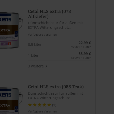
Cetol HLS extra (073
Altkiefer)
Dünnschichtlasur für außen mit
EXTRA Witterungsschutz.
Verfügbare Varianten
22,99 €
0,5 Liter
45,98 € / 1 Liter
33,99 €
1 Liter
33,99 € / 1 Liter
3 weitere
Cetol HLS extra (085 Teak)
Dünnschichtlasur für außen mit
EXTRA Witterungsschutz.
(1)
Verfügbare Varianten