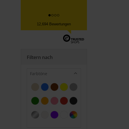
12,694 Bewertungen
Filtern nach
Farbtöne