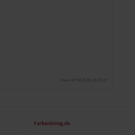
Stand: 07.08.2026, 06:25:37
Farbenkönig.de