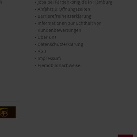
en
Jobs bei Farbenkönig.de in Hamburg
Anfahrt & Öffnungszeiten
Barrierefreiheitserklärung
Informationen zur Echtheit von
Kundenbewertungen
Über uns
Datenschutzerklärung
AGB
Impressum
Fremdbildnachweise