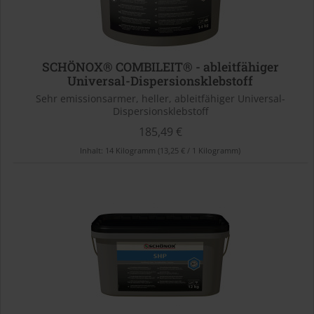
SCHÖNOX® COMBILEIT® - ableitfähiger
Universal-Dispersionsklebstoff
Sehr emissionsarmer, heller, ableitfähiger Universal-
Dispersionsklebstoff
185,49 €
Inhalt:
14 Kilogramm
(13,25 € / 1 Kilogramm)