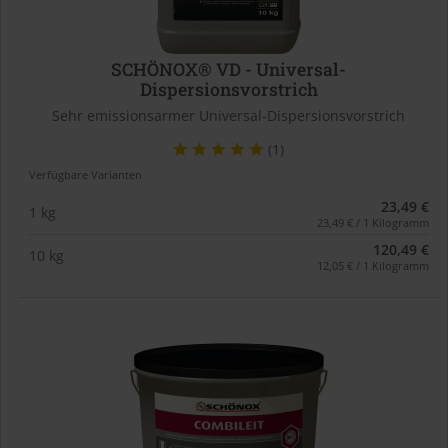
SCHÖNOX® VD - Universal-
Dispersionsvorstrich
Sehr emissionsarmer Universal-Dispersionsvorstrich
(1)
Verfügbare Varianten
23,49 €
1 kg
23,49 € / 1 Kilogramm
120,49 €
10 kg
12,05 € / 1 Kilogramm