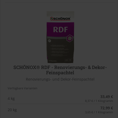
SCHÖNOX® RDF - Renovierungs- & Dekor-
Feinspachtel
Renovierungs- und Dekor-Feinspachtel
Verfügbare Varianten
33,49 €
4 kg
8,37 € / 1 Kilogramm
72,99 €
20 kg
3,65 € / 1 Kilogramm