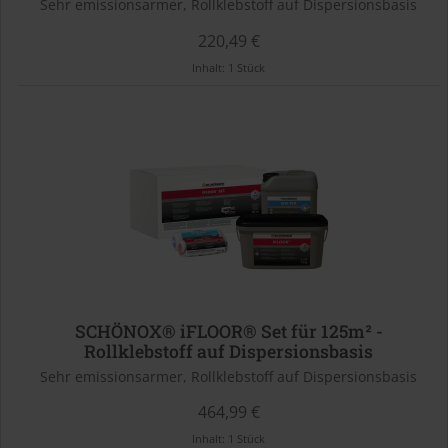
Sehr emissionsarmer, Rollklebstoff auf Dispersionsbasis
220,49 €
Inhalt:
1 Stück
SCHÖNOX® iFLOOR® Set für 125m² -
Rollklebstoff auf Dispersionsbasis
Sehr emissionsarmer, Rollklebstoff auf Dispersionsbasis
464,99 €
Inhalt:
1 Stück