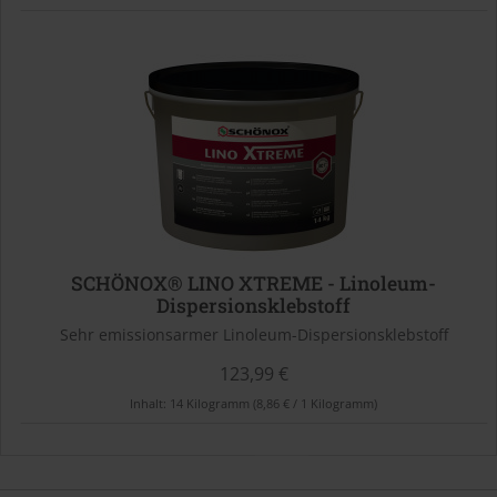
SCHÖNOX® LINO XTREME - Linoleum-
Dispersionsklebstoff
Sehr emissionsarmer Linoleum-Dispersionsklebstoff
123,99 €
Inhalt:
14 Kilogramm
(8,86 € / 1 Kilogramm)