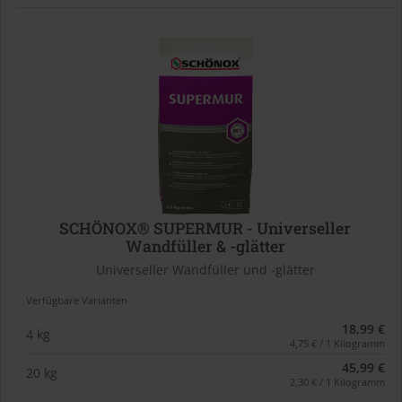
SCHÖNOX® SUPERMUR - Universeller
Wandfüller & -glätter
Universeller Wandfüller und -glätter
Verfügbare Varianten
18,99 €
4 kg
4,75 € / 1 Kilogramm
45,99 €
20 kg
2,30 € / 1 Kilogramm