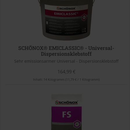
SCHÖNOX® EMICLASSIC® - Universal-
Dispersionsklebstoff
Sehr emissionsarmer Universal - Dispersionsklebstoff
164,99 €
Inhalt:
14 Kilogramm
(11,79 € / 1 Kilogramm)