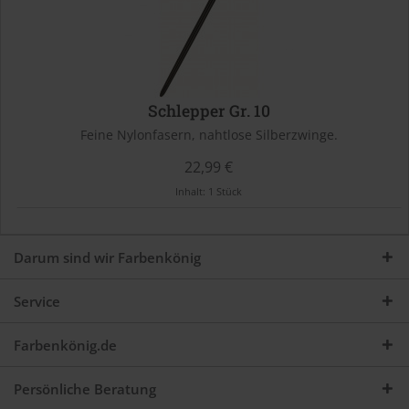
Schlepper Gr. 10
Feine Nylonfasern, nahtlose Silberzwinge.
22,99 €
Inhalt:
1 Stück
Darum sind wir Farbenkönig
Service
Farbenkönig.de
Persönliche Beratung