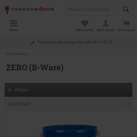
Menü
Merkzettel
Mein Konto
Warenkorb
Persönliche Beratung unter
040 60 77 65 23
ZERO (B-Ware)
ZERO (B-Ware)
Filtern