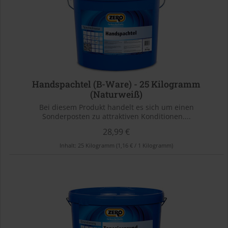
Handspachtel (B-Ware) - 25 Kilogramm
(Naturweiß)
Bei diesem Produkt handelt es sich um einen
Sonderposten zu attraktiven Konditionen....
28,99 €
Inhalt:
25 Kilogramm
(1,16 € / 1 Kilogramm)