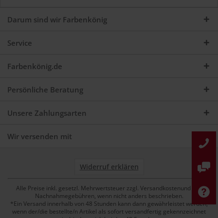
Darum sind wir Farbenkönig
Service
Farbenkönig.de
Persönliche Beratung
Unsere Zahlungsarten
Wir versenden mit
Widerruf erklären
Alle Preise inkl. gesetzl. Mehrwertsteuer zzgl. Versandkostenund ggf.
Nachnahmegebühren, wenn nicht anders beschrieben.
*Ein Versand innerhalb von 48 Stunden kann dann gewährleistet werden,
wenn der/die bestellte/n Artikel als sofort versandfertig gekennzeichnet