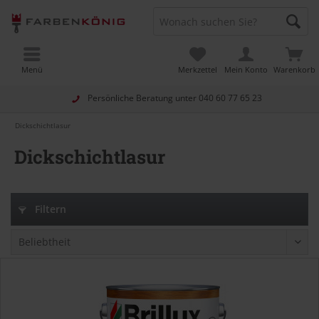
Menü
Merkzettel
Mein Konto
Warenkorb
Persönliche Beratung unter
040 60 77 65 23
Dickschichtlasur
Dickschichtlasur
Filtern