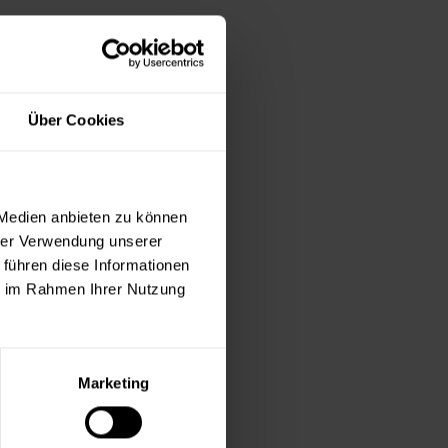
Über Cookies
 Medien anbieten zu können
hrer Verwendung unserer
 führen diese Informationen
ie im Rahmen Ihrer Nutzung
Marketing