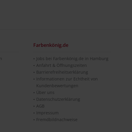
Farbenkönig.de
en
Jobs bei Farbenkönig.de in Hamburg
Anfahrt & Öffnungszeiten
Barrierefreiheitserklärung
Informationen zur Echtheit von
Kundenbewertungen
Über uns
Datenschutzerklärung
AGB
Impressum
Fremdbildnachweise