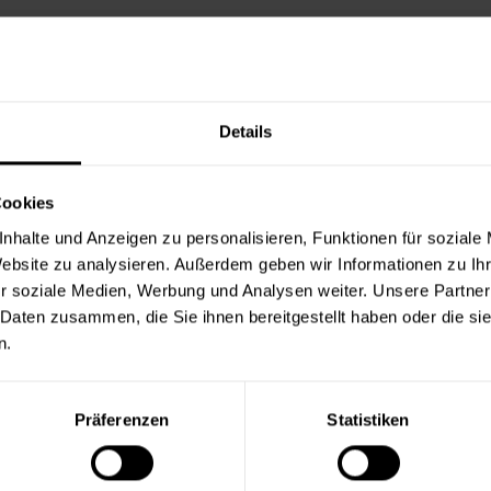
Details
Cookies
nhalte und Anzeigen zu personalisieren, Funktionen für soziale
Website zu analysieren. Außerdem geben wir Informationen zu I
r soziale Medien, Werbung und Analysen weiter. Unsere Partner
 Daten zusammen, die Sie ihnen bereitgestellt haben oder die s
n.
Präferenzen
Statistiken