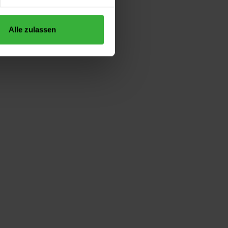
Alle zulassen