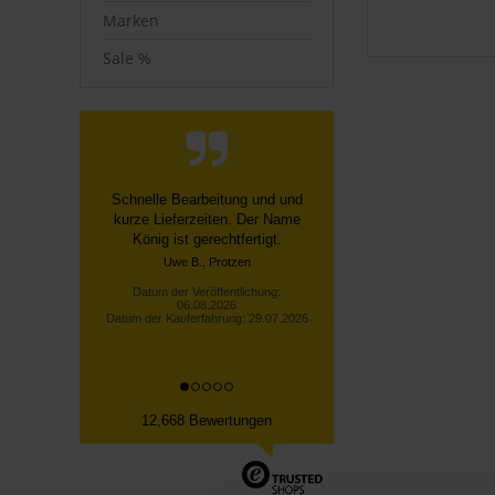
Marken
Sale %
Schnelle Bearbeitung und und
kurze Lieferzeiten. Der Name
König ist gerechtfertigt.
Uwe B., Protzen
Datum der Veröffentlichung:
06.08.2026
Datum der Kauferfahrung: 29.07.2026
12,668 Bewertungen