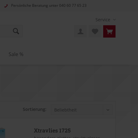
Persönliche Beratung unter
040 60 77 65 23
Service
Sale %
Sortierung:
Xtravlies 1725