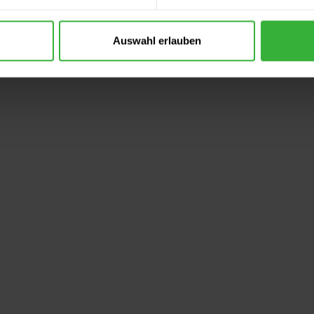
Auswahl erlauben