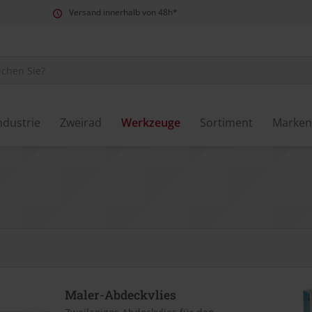
Versand innerhalb von 48h*
ndustrie
Zweirad
Werkzeuge
Sortiment
Marken
Maler-Abdeckvlies