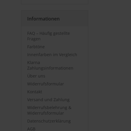
Informationen
FAQ – Häufig gestellte
Fragen
Farbtöne
Innenfarben im Vergleich
Klarna
Zahlungsinformationen
Über uns
Widerrufsformular
Kontakt
Versand und Zahlung
Widerrufsbelehrung &
Widerrufsformular
Datenschutzerklärung
AGB