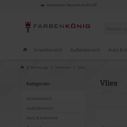
Kostenloser Versand ab 60 EUR
Innenbereich
Außenbereich
Auto & I
Werkzeuge
Abdecken
Vlies
Vlies
Kategorien
Innenbereich
Außenbereich
Auto & Industrie