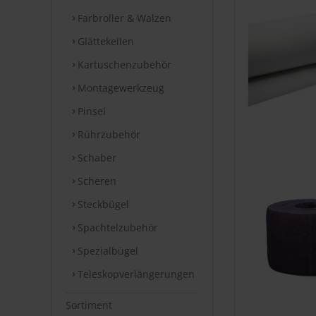
Farbroller & Walzen
Glättekellen
Kartuschenzubehör
Montagewerkzeug
Pinsel
Rührzubehör
Schaber
Scheren
Steckbügel
Spachtelzubehör
Spezialbügel
Teleskopverlängerungen
Sortiment