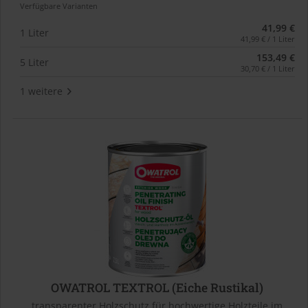
Verfügbare Varianten
41,99 €
1 Liter
41,99 € / 1 Liter
153,49 €
5 Liter
30,70 € / 1 Liter
1 weitere
OWATROL TEXTROL (Eiche Rustikal)
transparenter Holzschutz für hochwertige Holzteile im