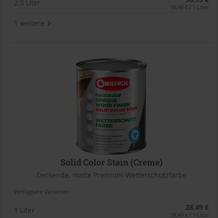
2,5 Liter
36,40 € / 1 Liter
1 weitere
Solid Color Stain (Creme)
Deckende, matte Premium-Wetterschutzfarbe
Verfügbare Varianten
28,49 €
1 Liter
28,49 € / 1 Liter