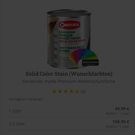
Solid Color Stain (Wunschfarbton)
Deckende, matte Premium-Wetterschutzfarbe
(5)
Verfügbare Varianten
49,99 €
1 Liter
49,99 € / 1 Liter
108,99 €
2,5 Liter
43,60 € / 1 Liter