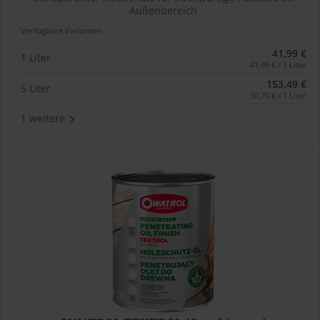
Außenbereich
Verfügbare Varianten
41,99 €
1 Liter
41,99 € / 1 Liter
153,49 €
5 Liter
30,70 € / 1 Liter
1 weitere