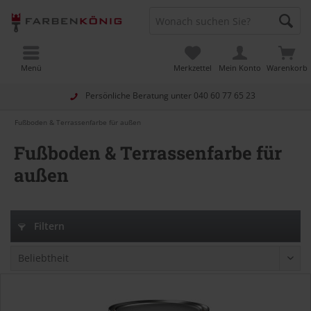
Menü
Merkzettel
Mein Konto
Warenkorb
Persönliche Beratung unter
040 60 77 65 23
Fußboden & Terrassenfarbe für außen
Fußboden & Terrassenfarbe für
außen
Filtern