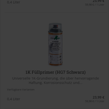
23,99 €
0,4 Liter
59,98 € / 1 Liter
1K Füllprimer (HG7 Schwarz)
Universelle 1K-Grundierung, die über hervorragende
Haftung, Korrosionsschutz und...
Verfügbare Varianten
23,99 €
0,4 Liter
59,98 € / 1 Liter