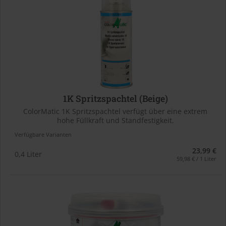
1K Spritzspachtel (Beige)
ColorMatic 1K Spritzspachtel verfügt über eine extrem
hohe Füllkraft und Standfestigkeit.
Verfügbare Varianten
23,99 €
0,4 Liter
59,98 € / 1 Liter