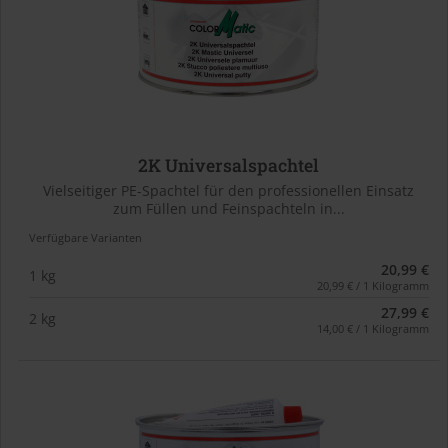
2K Universalspachtel
Vielseitiger PE-Spachtel für den professionellen Einsatz
zum Füllen und Feinspachteln in...
Verfügbare Varianten
20,99 €
1 kg
20,99 € / 1 Kilogramm
27,99 €
2 kg
14,00 € / 1 Kilogramm