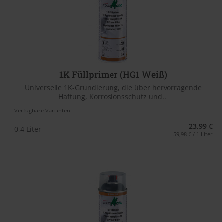
1K Füllprimer (HG1 Weiß)
Universelle 1K-Grundierung, die über hervorragende
Haftung, Korrosionsschutz und...
Verfügbare Varianten
23,99 €
0,4 Liter
59,98 € / 1 Liter