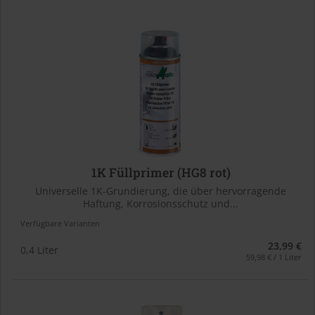
1K Füllprimer (HG8 rot)
Universelle 1K-Grundierung, die über hervorragende
Haftung, Korrosionsschutz und...
Verfügbare Varianten
23,99 €
0,4 Liter
59,98 € / 1 Liter