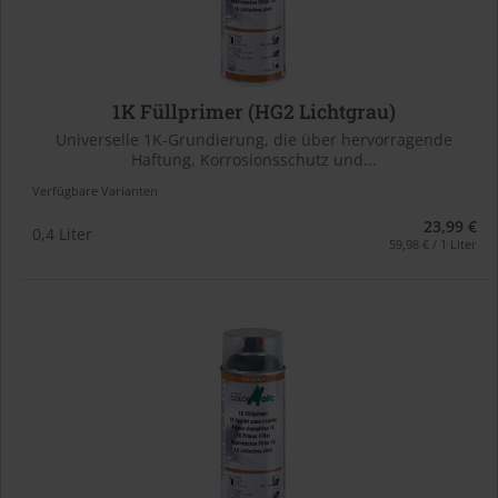
1K Füllprimer (HG2 Lichtgrau)
Universelle 1K-Grundierung, die über hervorragende
Haftung, Korrosionsschutz und...
Verfügbare Varianten
23,99 €
0,4 Liter
59,98 € / 1 Liter