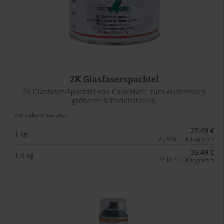
2K Glasfaserspachtel
2K Glasfaser-Spachtel von ColorMatic zum Ausbessern
größerer Schadenstellen.
Verfügbare Varianten
27,49 €
1 kg
27,49 € / 1 Kilogramm
35,49 €
1,6 kg
22,18 € / 1 Kilogramm