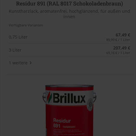
Residur 891 (RAL 8017 Schokoladenbraun)
Kunstharzlack, aromatenfrei, hochglänzend, für außen und
innen
Verfügbare Varianten
67,49 €
0,75 Liter
89,99 € / 1 Liter
207,49 €
3 Liter
69,16 € / 1 Liter
1 weitere