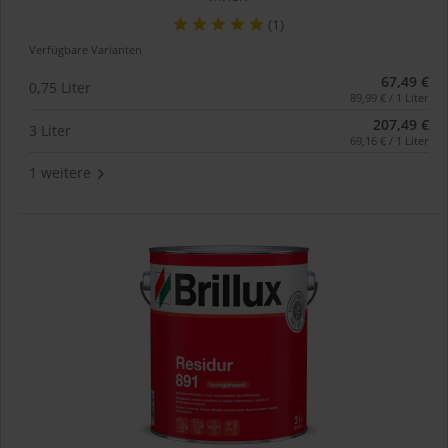
(1)
Verfügbare Varianten
67,49 €
0,75 Liter
89,99 € / 1 Liter
207,49 €
3 Liter
69,16 € / 1 Liter
1 weitere