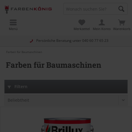
Menü
Merkzettel
Mein Konto
Warenkorb
Persönliche Beratung unter
040 60 77 65 23
Farben für Baumaschinen
Farben für Baumaschinen
Filtern