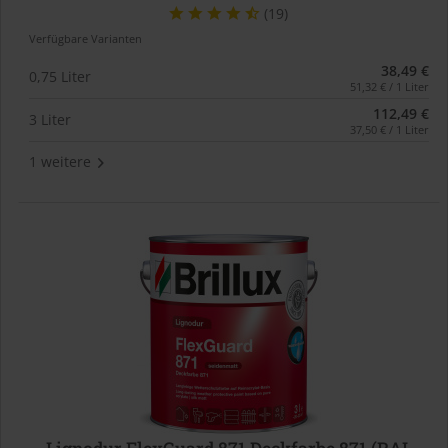
(19)
Verfügbare Varianten
38,49 €
0,75 Liter
51,32 € / 1 Liter
112,49 €
3 Liter
37,50 € / 1 Liter
1 weitere