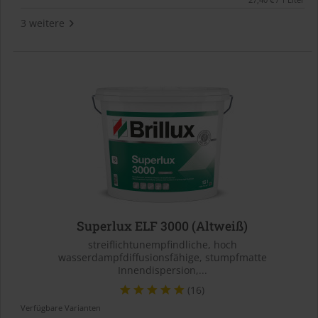
3 weitere
Superlux ELF 3000 (Altweiß)
streiflichtunempfindliche, hoch
wasserdampfdiffusionsfähige, stumpfmatte
Innendispersion,...
(16)
Verfügbare Varianten