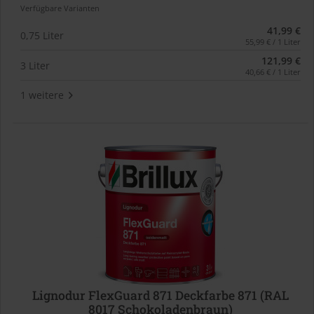
Verfügbare Varianten
41,99 €
0,75 Liter
55,99 € / 1 Liter
121,99 €
3 Liter
40,66 € / 1 Liter
1 weitere
Lignodur FlexGuard 871 Deckfarbe 871 (RAL
8017 Schokoladenbraun)