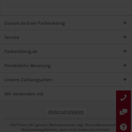
Darum sind wir Farbenkönig
Service
Farbenkönig.de
Persönliche Beratung
Unsere Zahlungsarten
Wir versenden mit
Widerruf erklären
Alle Preise inkl. gesetzl. Mehrwertsteuer zzgl. Versandkostenund ggf.
Nachnahmegebühren, wenn nicht anders beschrieben.