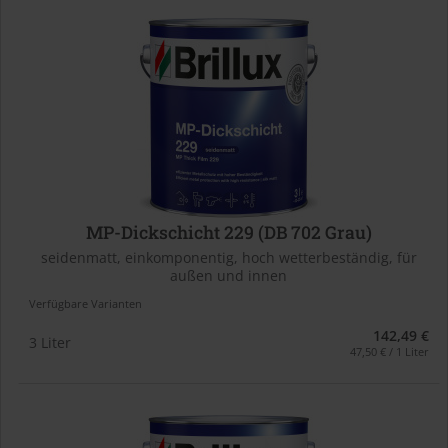
MP-Dickschicht 229 (DB 702 Grau)
seidenmatt, einkomponentig, hoch wetterbeständig, für
außen und innen
Verfügbare Varianten
142,49 €
3 Liter
47,50 € / 1 Liter