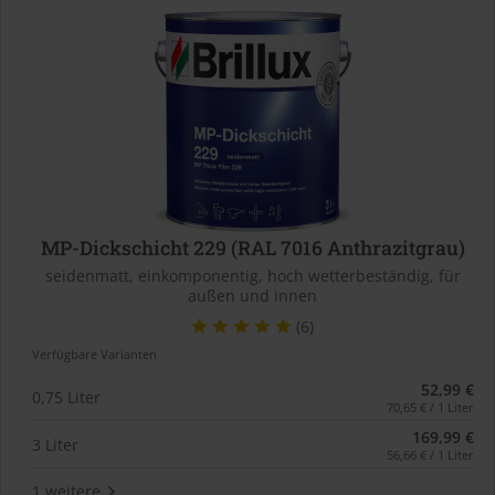
MP-Dickschicht 229 (RAL 7016 Anthrazitgrau)
seidenmatt, einkomponentig, hoch wetterbeständig, für
außen und innen
(6)
Verfügbare Varianten
52,99 €
0,75 Liter
70,65 € / 1 Liter
169,99 €
3 Liter
56,66 € / 1 Liter
1 weitere