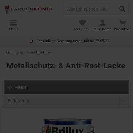
Menü
Merkzettel
Mein Konto
Warenkorb
Persönliche Beratung unter
040 60 77 65 23
Metallschutz- & Anti-Rost-Lacke
Metallschutz- & Anti-Rost-Lacke
Filtern