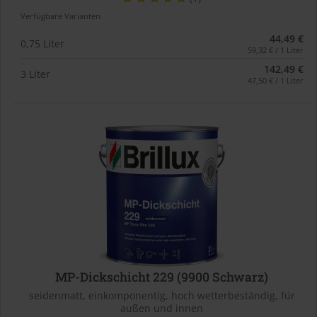
Verfügbare Varianten
44,49 €
0,75 Liter
59,32 € / 1 Liter
142,49 €
3 Liter
47,50 € / 1 Liter
MP-Dickschicht 229 (9900 Schwarz)
seidenmatt, einkomponentig, hoch wetterbeständig, für
außen und innen