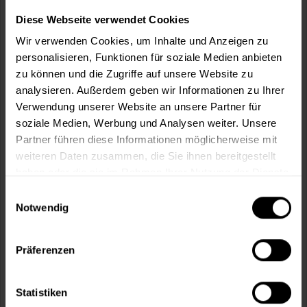
Diese Webseite verwendet Cookies
Wir verwenden Cookies, um Inhalte und Anzeigen zu
personalisieren, Funktionen für soziale Medien anbieten
zu können und die Zugriffe auf unsere Website zu
analysieren. Außerdem geben wir Informationen zu Ihrer
Verwendung unserer Website an unsere Partner für
soziale Medien, Werbung und Analysen weiter. Unsere
Partner führen diese Informationen möglicherweise mit
weiteren Daten zusammen, die Sie ihnen bereitgestellt
haben oder die sie im Rahmen Ihrer Nutzung der Dienste
gesammelt haben.
Einwilligungsauswahl
Notwendig
Präferenzen
Statistiken