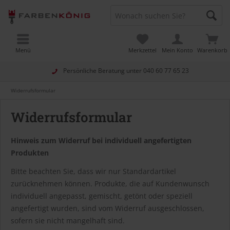
Menü
Merkzettel
Mein Konto
Warenkorb
Persönliche Beratung unter
040 60 77 65 23
Widerrufsformular
Widerrufsformular
Hinweis zum Widerruf bei individuell angefertigten
Produkten
Bitte beachten Sie, dass wir nur Standardartikel
zurücknehmen können. Produkte, die auf Kundenwunsch
individuell angepasst, gemischt, getönt oder speziell
angefertigt wurden, sind vom Widerruf ausgeschlossen,
sofern sie nicht mangelhaft sind.