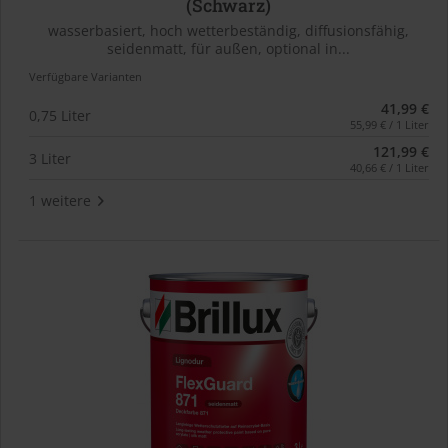
(Schwarz)
wasserbasiert, hoch wetterbeständig, diffusionsfähig,
seidenmatt, für außen, optional in...
Verfügbare Varianten
41,99 €
0,75 Liter
55,99 € / 1 Liter
121,99 €
3 Liter
40,66 € / 1 Liter
1 weitere