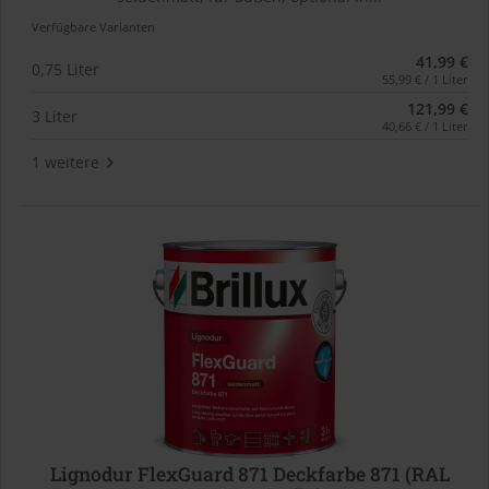
Verfügbare Varianten
41,99 €
0,75 Liter
55,99 € / 1 Liter
121,99 €
3 Liter
40,66 € / 1 Liter
1 weitere
Lignodur FlexGuard 871 Deckfarbe 871 (RAL