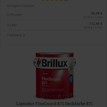
Verfügbare Varianten
38,49 €
0,75 Liter
51,32 € / 1 Liter
112,49 €
3 Liter
37,50 € / 1 Liter
1 weitere
Lignodur FlexGuard 871 Deckfarbe 871