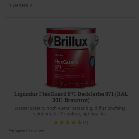
1 weitere
Lignodur FlexGuard 871 Deckfarbe 871 (RAL
3011 Braunrot)
wasserbasiert, hoch wetterbeständig, diffusionsfähig,
seidenmatt, für außen, optional in...
(1)
Verfügbare Varianten