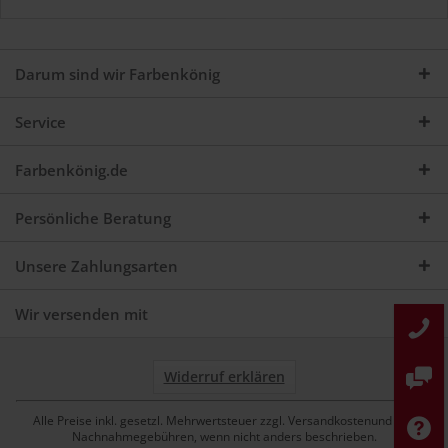
Darum sind wir Farbenkönig
Service
Farbenkönig.de
Persönliche Beratung
Unsere Zahlungsarten
Wir versenden mit
Widerruf erklären
Alle Preise inkl. gesetzl. Mehrwertsteuer zzgl. Versandkostenund ggf.
Nachnahmegebühren, wenn nicht anders beschrieben.