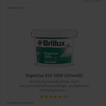
3 weitere
Superlux ELF 3000 (Altweiß)
streiflichtunempfindliche, hoch
wasserdampfdiffusionsfähige, stumpfmatte
Innendispersion,...
(16)
Verfügbare Varianten