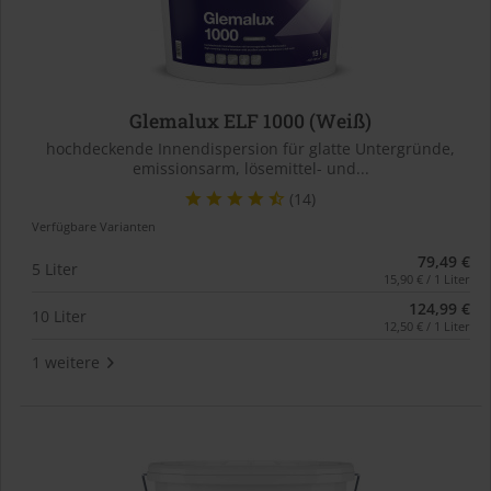
Glemalux ELF 1000 (Weiß)
hochdeckende Innendispersion für glatte Untergründe,
emissionsarm, lösemittel- und...
(14)
Verfügbare Varianten
79,49 €
5 Liter
15,90 € / 1 Liter
124,99 €
10 Liter
12,50 € / 1 Liter
1 weitere