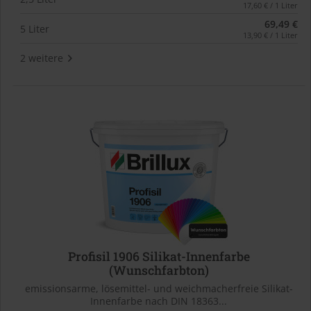
17,60 € / 1 Liter
69,49 €
5 Liter
13,90 € / 1 Liter
2 weitere
Profisil 1906 Silikat-Innenfarbe
(Wunschfarbton)
emissionsarme, lösemittel- und weichmacherfreie Silikat-
Innenfarbe nach DIN 18363...