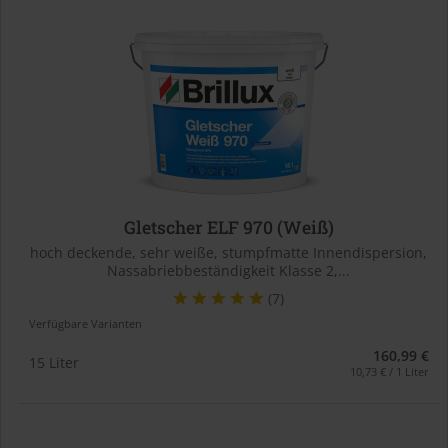
Gletscher ELF 970 (Weiß)
hoch deckende, sehr weiße, stumpfmatte Innendispersion,
Nassabriebbeständigkeit Klasse 2,...
(7)
Verfügbare Varianten
160,99 €
15 Liter
10,73 € / 1 Liter