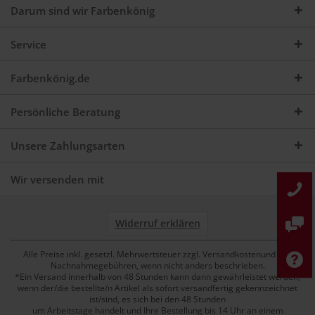
Darum sind wir Farbenkönig
Service
Farbenkönig.de
Persönliche Beratung
Unsere Zahlungsarten
Wir versenden mit
Widerruf erklären
Alle Preise inkl. gesetzl. Mehrwertsteuer zzgl. Versandkostenund ggf.
Nachnahmegebühren, wenn nicht anders beschrieben.
*Ein Versand innerhalb von 48 Stunden kann dann gewährleistet werden,
wenn der/die bestellte/n Artikel als sofort versandfertig gekennzeichnet
ist/sind, es sich bei den 48 Stunden
um Arbeitstage handelt und Ihre Bestellung bis 14 Uhr an einem