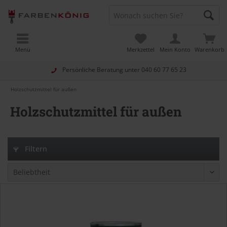
Menü
Merkzettel
Mein Konto
Warenkorb
Persönliche Beratung unter
040 60 77 65 23
Holzschutzmittel für außen
Holzschutzmittel für außen
Filtern