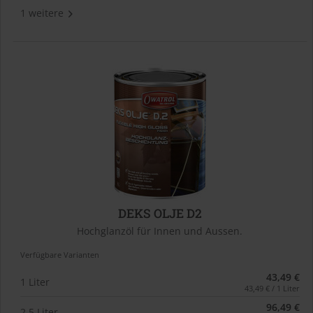
1 weitere
DEKS OLJE D2
Hochglanzöl für Innen und Aussen.
Verfügbare Varianten
43,49 €
1 Liter
43,49 € / 1 Liter
96,49 €
2,5 Liter