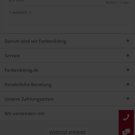
38,60 € / 1 Liter
1 weitere
Darum sind wir Farbenkönig
Service
Farbenkönig.de
Persönliche Beratung
Unsere Zahlungsarten
Wir versenden mit
Widerruf erklären