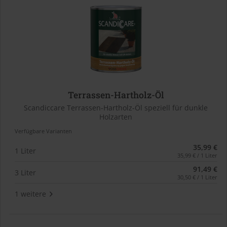
Terrassen-Hartholz-Öl
Scandiccare Terrassen-Hartholz-Öl speziell für dunkle
Holzarten
Verfügbare Varianten
35,99 €
1 Liter
35,99 € / 1 Liter
91,49 €
3 Liter
30,50 € / 1 Liter
1 weitere