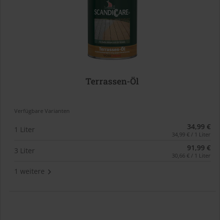
Terrassen-Öl
Verfügbare Varianten
34,99 €
1 Liter
34,99 € / 1 Liter
91,99 €
3 Liter
30,66 € / 1 Liter
1 weitere