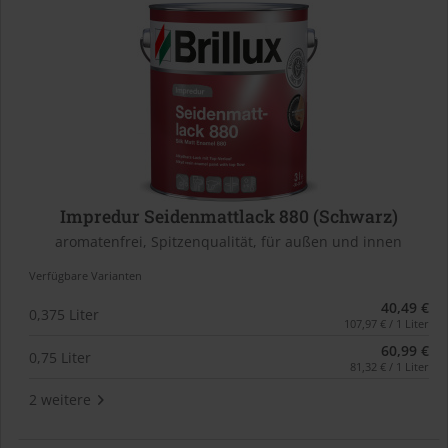
Impredur Seidenmattlack 880 (Schwarz)
aromatenfrei, Spitzenqualität, für außen und innen
Verfügbare Varianten
40,49 €
0,375 Liter
107,97 € / 1 Liter
60,99 €
0,75 Liter
81,32 € / 1 Liter
2 weitere