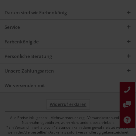
Darum sind wir Farbenkönig
Service
Farbenkönig.de
Persönliche Beratung
Unsere Zahlungsarten
Wir versenden mit
Widerruf erklären
Alle Preise inkl. gesetzl. Mehrwertsteuer zzgl. Versandkostenund ggf.
Nachnahmegebühren, wenn nicht anders beschrieben.
*Ein Versand innerhalb von 48 Stunden kann dann gewährleistet werden,
wenn der/die bestellte/n Artikel als sofort versandfertig gekennzeichnet