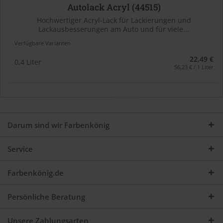
Autolack Acryl (44515)
Hochwertiger Acryl-Lack für Lackierungen und
Lackausbesserungen am Auto und für viele...
Verfügbare Varianten
22,49 €
0,4 Liter
56,23 € / 1 Liter
Darum sind wir Farbenkönig
Service
Farbenkönig.de
Persönliche Beratung
Unsere Zahlungsarten