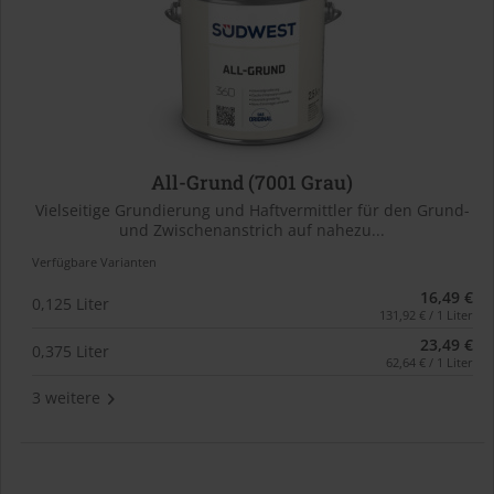
All-Grund (7001 Grau)
Vielseitige Grundierung und Haftvermittler für den Grund-
und Zwischenanstrich auf nahezu...
Verfügbare Varianten
16,49 €
0,125 Liter
131,92 € / 1 Liter
23,49 €
0,375 Liter
62,64 € / 1 Liter
3 weitere