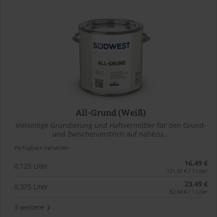
All-Grund (Weiß)
Vielseitige Grundierung und Haftvermittler für den Grund-
und Zwischenanstrich auf nahezu...
Verfügbare Varianten
16,49 €
0,125 Liter
131,92 € / 1 Liter
23,49 €
0,375 Liter
62,64 € / 1 Liter
3 weitere