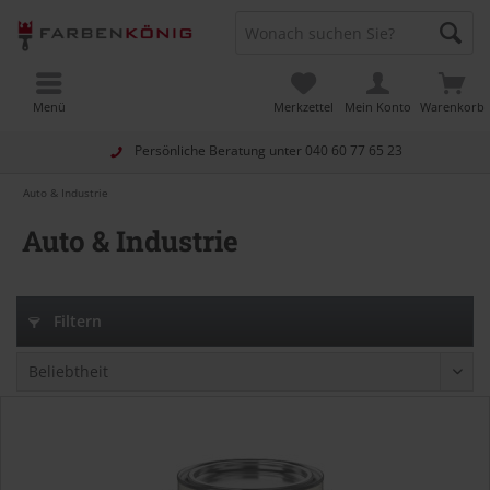
Menü
Merkzettel
Mein Konto
Warenkorb
Persönliche Beratung unter
040 60 77 65 23
Auto & Industrie
Auto & Industrie
Filtern