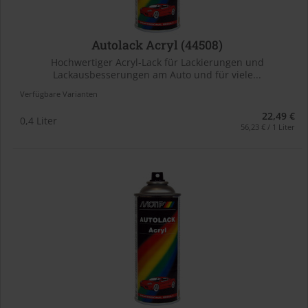
Autolack Acryl (44508)
Hochwertiger Acryl-Lack für Lackierungen und
Lackausbesserungen am Auto und für viele...
Verfügbare Varianten
22,49 €
0,4 Liter
56,23 € / 1 Liter