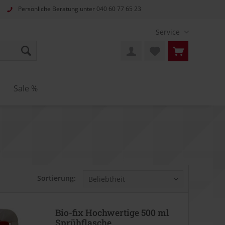
Persönliche Beratung unter
040 60 77 65 23
Service
Sale %
Sortierung:
Bio-fix Hochwertige 500 ml
Sprühflasche