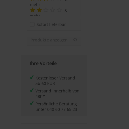
mehr
&
mehr
&
Sofort lieferbar
mehr
Produkte anzeigen
Ihre Vorteile
Kostenloser Versand
ab 60 EUR
Versand innerhalb von
48h*
Persönliche Beratung
unter
040 60 77 65 23