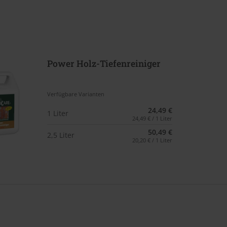
Power Holz-Tiefenreiniger
Verfügbare Varianten
24,49 €
1 Liter
24,49 € / 1 Liter
50,49 €
2,5 Liter
20,20 € / 1 Liter