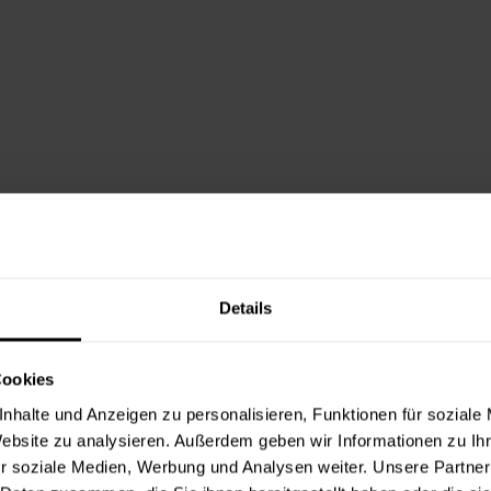
Details
Cookies
nhalte und Anzeigen zu personalisieren, Funktionen für soziale
Website zu analysieren. Außerdem geben wir Informationen zu I
r soziale Medien, Werbung und Analysen weiter. Unsere Partner