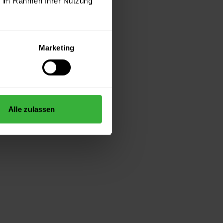
ie im Rahmen Ihrer Nutzung
Marketing
Alle zulassen