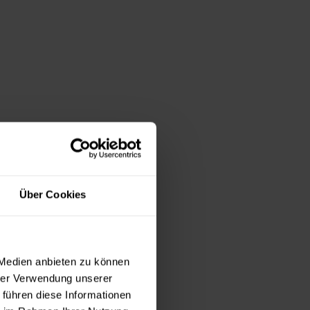
Über Cookies
 Medien anbieten zu können
hrer Verwendung unserer
 führen diese Informationen