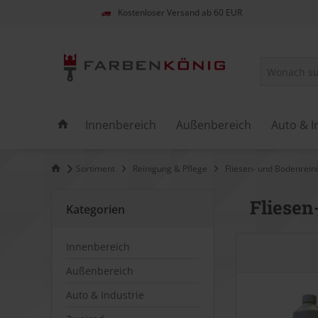
Kostenloser Versand ab 60 EUR
Innenbereich
Außenbereich
Auto & I
Sortiment
Reinigung & Pflege
Fliesen- und Bodenrein
Fliesen
Kategorien
Innenbereich
Außenbereich
Auto & Industrie