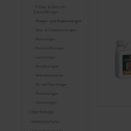
E-Bike- & Fahrrad-
Schutz/Reiniger
Fliesen- und Bodenreiniger
Glas- & Scheibenreiniger
Holzreiniger
Kunststoffreiniger
Lackreiniger
Metallreiniger
Mikrofasertücher
Öl- und Fettreiniger
Pinselreiniger
Steinreiniger
Werkzeuge
Arbeitsschutz