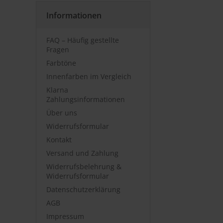
Informationen
FAQ – Häufig gestellte
Fragen
Farbtöne
Innenfarben im Vergleich
Klarna
Zahlungsinformationen
Über uns
Widerrufsformular
Kontakt
Versand und Zahlung
Widerrufsbelehrung &
Widerrufsformular
Datenschutzerklärung
AGB
Impressum